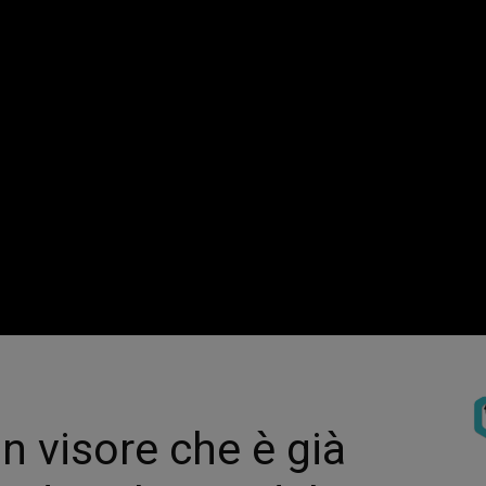
n visore che è già