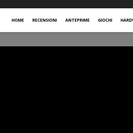
HOME
RECENSIONI
ANTEPRIME
GIOCHI
HARD