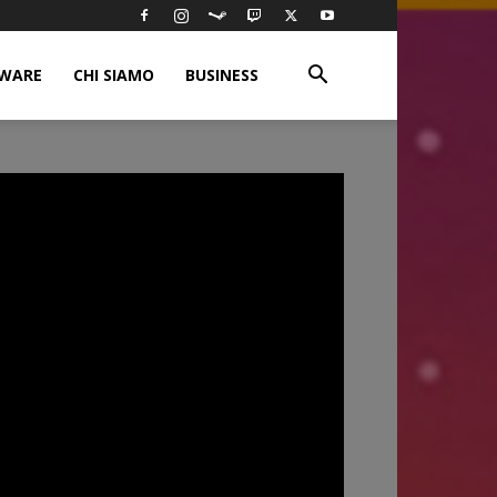
WARE
CHI SIAMO
BUSINESS