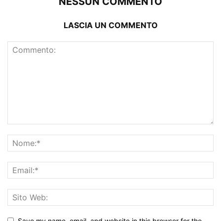
NESSUN COMMENTO
LASCIA UN COMMENTO
Save my name, email, and website in this browser for the