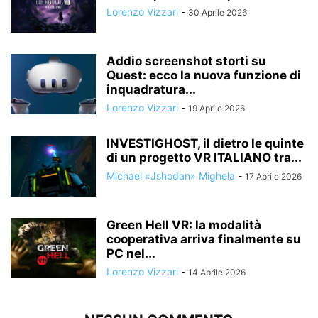
Lorenzo Vizzari
-
30 Aprile 2026
Addio screenshot storti su
Quest: ecco la nuova funzione di
inquadratura...
Lorenzo Vizzari
-
19 Aprile 2026
INVESTIGHOST, il dietro le quinte
di un progetto VR ITALIANO tra...
Michael «Jshodan» Mighela
-
17 Aprile 2026
Green Hell VR: la modalità
cooperativa arriva finalmente su
PC nel...
Lorenzo Vizzari
-
14 Aprile 2026