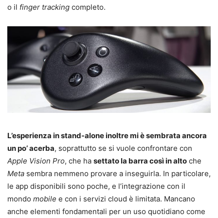
o il
finger tracking
completo.
L’esperienza in stand-alone inoltre mi è sembrata ancora
un po’ acerba
, soprattutto se si vuole confrontare con
Apple Vision Pro
, che ha
settato la barra così in alto
che
Meta
sembra nemmeno provare a inseguirla. In particolare,
le app disponibili sono poche, e l’integrazione con il
mondo
mobile
e con i servizi cloud è limitata. Mancano
anche elementi fondamentali per un uso quotidiano come