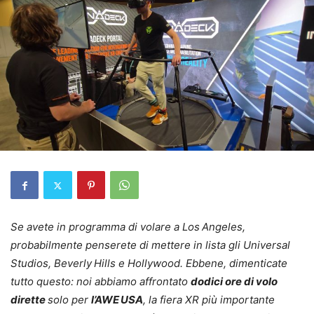
Se avete in programma di volare a Los Angeles,
probabilmente penserete di mettere in lista gli Universal
Studios, Beverly Hills e Hollywood. Ebbene, dimenticate
tutto questo: noi abbiamo affrontato
dodici ore di volo
dirette
solo per
l’AWE USA
, la fiera XR più importante