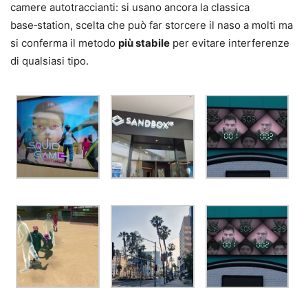
camere autotraccianti: si usano ancora la classica
base‑station, scelta che può far storcere il naso a molti ma
si conferma il metodo
più stabile
per evitare interferenze
di qualsiasi tipo.