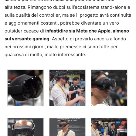
all’altezza. Rimangono dubbi sull’ecosistema stand-alone e
sulla qualità dei controller, ma se il progetto avrà continuità
e aggiornamenti costanti, potrebbe diventare un vero
outsider capace di
infastidire sia Meta che Apple, almeno
sul versante gaming
. Aspetto di provarlo ancora a fondo
nei prossimi giorni, ma le premesse ci sono tutte per
qualcosa di molto, molto interessante.