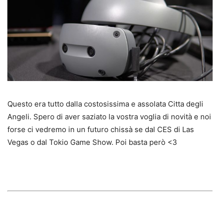
Questo era tutto dalla costosissima e assolata Citta degli
Angeli. Spero di aver saziato la vostra voglia di novità e noi
forse ci vedremo in un futuro chissà se dal CES di Las
Vegas o dal Tokio Game Show. Poi basta però <3