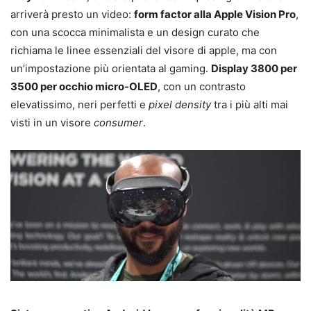
arriverà presto un video:
form factor alla Apple Vision Pro
,
con una scocca minimalista e un design curato che
richiama le linee essenziali del visore di apple, ma con
un’impostazione più orientata al gaming.
Display 3800 per
3500 per occhio micro-OLED
, con un contrasto
elevatissimo, neri perfetti e
pixel density
tra i più alti mai
visti in un visore
consumer
.