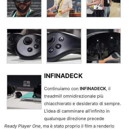
INFINADECK
Continuiamo con
INFINADECK
, il
treadmill
omnidirezionale più
chiacchierato e desiderato di sempre.
L’idea di camminare all’infinito in
qualunque direzione precede
Ready Player One
, ma è stato proprio il film a renderlo