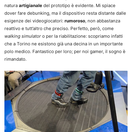
natura
artigianale
del prototipo è evidente. Mi spiace
dover fare debunking, ma il dispositivo resta distante dalle
esigenze dei videogiocatori:
rumoroso
, non abbastanza
reattivo e tutt’altro che preciso. Perfetto, però, come
walking simulator
o per la riabilitazione: scopriamo infatti
che a Torino ne esistono già una decina in un importante
polo medico. Fantastico per loro; per noi gamer, il sogno è
rimandato.