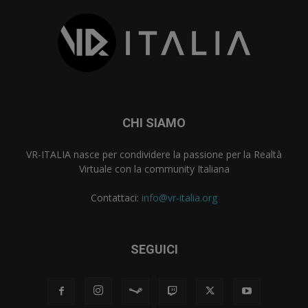
CHI SIAMO
VR-ITALIA nasce per condividere la passione per la Realtà
Virtuale con la community Italiana
Contattaci:
info@vr-italia.org
SEGUICI