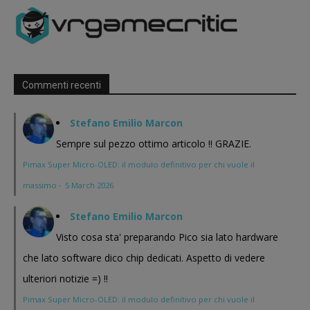
Commenti recenti
Stefano Emilio Marcon
Sempre sul pezzo ottimo articolo !! GRAZIE.
Pimax Super Micro-OLED: il modulo definitivo per chi vuole il
massimo
·
5 March 2026
Stefano Emilio Marcon
Visto cosa sta' preparando Pico sia lato hardware
che lato software dico chip dedicati. Aspetto di vedere
ulteriori notizie =) !!
Pimax Super Micro-OLED: il modulo definitivo per chi vuole il