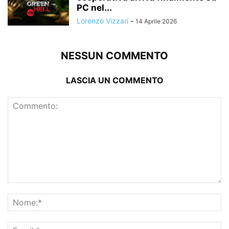
PC nel...
Lorenzo Vizzari
-
14 Aprile 2026
NESSUN COMMENTO
LASCIA UN COMMENTO