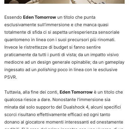
Essendo
Eden Tomorrow
un titolo che punta
esclusivamente sull’immersione e che manca quasi
totalmente di sfida ci si aspetta un’esperienza sensoriale
quantomeno in linea con i suoi precursori più rinomati.
Invece le ristrettezze di budget si fanno sentire
praticamente da tutti i punti di vista; da un impatto visivo
mediocre ad un design generale opinabile; da un gameplay
ingessato ad un
polishing
poco in linea con le esclusive
PSVR.
Tuttavia, alla fine dei conti,
Eden Tomorrow
è un titolo che
qualcosa riesce a dare. Nonostante l’immersione sia
minata dal solo supporto del Dualshock 4, alcuni specifici
scorci risultano effettivamente efficaci ed ogni tanto
donano al giocatore momenti interessanti ed onestamente