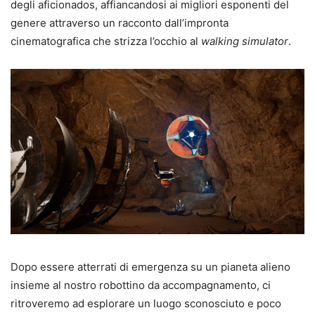
degli aficionados, affiancandosi ai migliori esponenti del
genere attraverso un racconto dall’impronta
cinematografica che strizza l’occhio al
walking simulator
.
Dopo essere atterrati di emergenza su un pianeta alieno
insieme al nostro robottino da accompagnamento, ci
ritroveremo ad esplorare un luogo sconosciuto e poco