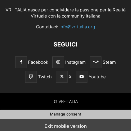
VR-ITALIA nasce per condividere la passione per la Realtà
Virtuale con la community Italiana
Contattaci:
info@vr-italia.org
SEGUICI
Facebook
Instagram
Steam
Twitch
X
Youtube
© VR-ITALIA
Manage consent
Exit mobile version