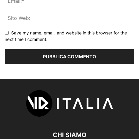
Save my name, email, and website in this browser for the
next time I comment.
CHI SIAMO