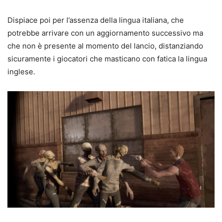
Dispiace poi per l’assenza della lingua italiana, che
potrebbe arrivare con un aggiornamento successivo ma
che non è presente al momento del lancio, distanziando
sicuramente i giocatori che masticano con fatica la lingua
inglese.