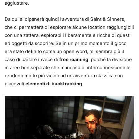
aggiustare.
Da qui si dipanerà quindi l’avventura di Saint & Sinners,
che ci permetterà di esplorare alcune location raggiungibili
con una zattera, esplorabili liberamente e ricche di quest
ed oggetti da scoprire. Se in un primo momento il gioco
era stato definito come un open word, mi sembra più il
caso di parlare invece di
free roaming
, poiché la divisione
in aree ben separate che mancano di interconnessione lo
rendono molto più vicino ad un’avventura classica con
piacevoli
elementi di backtracking
.