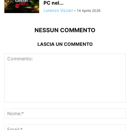
PC nel...
Lorenzo Vizzari
-
14 Aprile 2026
NESSUN COMMENTO
LASCIA UN COMMENTO