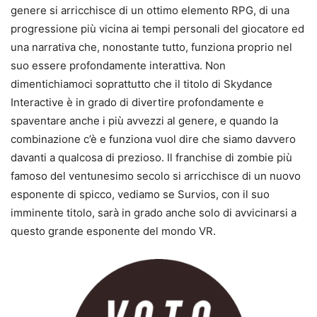
genere si arricchisce di un ottimo elemento RPG, di una
progressione più vicina ai tempi personali del giocatore ed
una narrativa che, nonostante tutto, funziona proprio nel
suo essere profondamente interattiva. Non
dimentichiamoci soprattutto che il titolo di Skydance
Interactive è in grado di divertire profondamente e
spaventare anche i più avvezzi al genere, e quando la
combinazione c’è e funziona vuol dire che siamo davvero
davanti a qualcosa di prezioso. Il franchise di zombie più
famoso del ventunesimo secolo si arricchisce di un nuovo
esponente di spicco, vediamo se Survios, con il suo
imminente titolo, sarà in grado anche solo di avvicinarsi a
questo grande esponente del mondo VR.