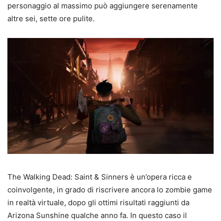
personaggio al massimo può aggiungere serenamente
altre sei, sette ore pulite.
The Walking Dead: Saint & Sinners è un’opera ricca e
coinvolgente, in grado di riscrivere ancora lo zombie game
in realtà virtuale, dopo gli ottimi risultati raggiunti da
Arizona Sunshine qualche anno fa. In questo caso il