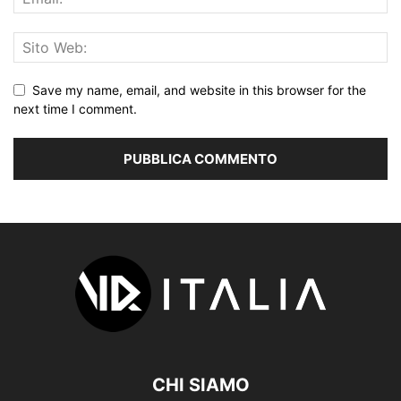
Save my name, email, and website in this browser for the
next time I comment.
CHI SIAMO