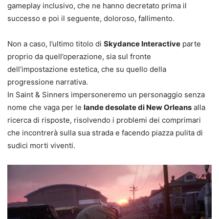
gameplay inclusivo, che ne hanno decretato prima il
successo e poi il seguente, doloroso, fallimento.
Non a caso, l’ultimo titolo di
Skydance Interactive
parte
proprio da quell’operazione, sia sul fronte
dell’impostazione estetica, che su quello della
progressione narrativa.
In Saint & Sinners impersoneremo un personaggio senza
nome che vaga per le
lande desolate di New Orleans
alla
ricerca di risposte, risolvendo i problemi dei comprimari
che incontrerà sulla sua strada e facendo piazza pulita di
sudici morti viventi.