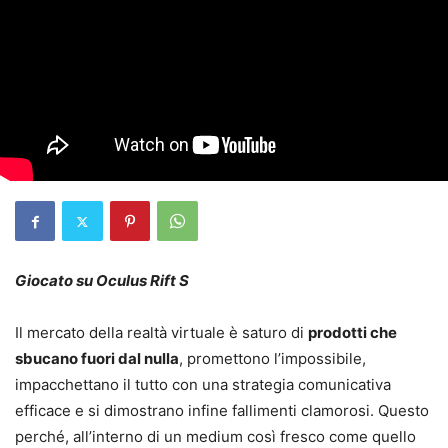
Giocato su Oculus Rift S
Il mercato della realtà virtuale è saturo di
prodotti che
sbucano fuori dal nulla
, promettono l’impossibile,
impacchettano il tutto con una strategia comunicativa
efficace e si dimostrano infine fallimenti clamorosi. Questo
perché, all’interno di un medium così fresco come quello