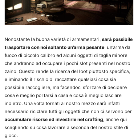
Nonostante la buona varietà di armamentari,
sarà possibile
trasportare con noi soltanto un’arma pesante
, un’arma da
fuoco di piccolo calibro ed alcuni oggetti di taglia minore
che andranno ad occupare i pochi slot presenti nel nostro
zaino. Questo rende la ricerca del loot piuttosto specifica,
eliminando il rischio di raccattare qualsiasi cosa sia
possibile raccogliere, ma facendoci sforzare di decidere
cosa è meglio portarsi a casa e cosa è meglio lasciare
indietro. Una volta tornati al nostro mezzo sarà infatti
necessario riciclare tutti gli oggetti che non ci servono per
accumulare risorse ed investirle nel crafting
, anche qui
scegliendo su cosa lavorare a seconda del nostro stile di
gioco.