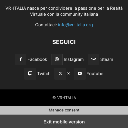
VR-ITALIA nasce per condividere la passione per la Realtà
Virtuale con la community Italiana
Contattaci:
info@vr-italia.org
SEGUICI
Facebook
Instagram
Steam
Twitch
X
Youtube
© VR-ITALIA
Manage consent
Exit mobile version