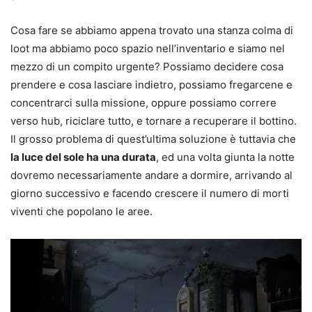
Cosa fare se abbiamo appena trovato una stanza colma di
loot ma abbiamo poco spazio nell’inventario e siamo nel
mezzo di un compito urgente? Possiamo decidere cosa
prendere e cosa lasciare indietro, possiamo fregarcene e
concentrarci sulla missione, oppure possiamo correre
verso hub, riciclare tutto, e tornare a recuperare il bottino.
Il grosso problema di quest’ultima soluzione è tuttavia che
la luce del sole ha una durata
, ed una volta giunta la notte
dovremo necessariamente andare a dormire, arrivando al
giorno successivo e facendo crescere il numero di morti
viventi che popolano le aree.