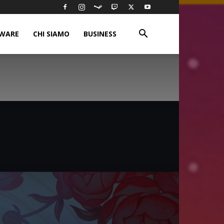
WARE
CHI SIAMO
BUSINESS