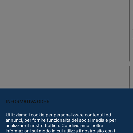
INFORMATIVA GDPR
Utilizziamo i cookie per personalizzare contenuti ed
annunci, per fornire funzionalità dei social media e per
analizzare il nostro traffico. Condividiamo inoltre
informazioni sul modo in cui utilizza il nostro sito con i