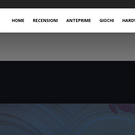
HOME
RECENSIONI
ANTEPRIME
GIOCHI
HARD