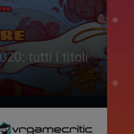
tutti i titoli