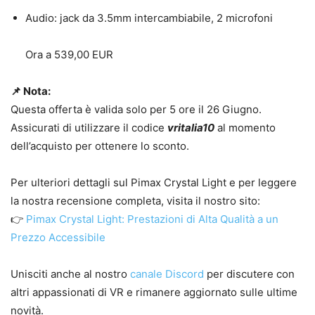
Audio: jack da 3.5mm intercambiabile, 2 microfoni
Ora a 539,00 EUR
📌 Nota:
Questa offerta è valida solo per 5 ore il 26 Giugno.
Assicurati di utilizzare il codice
vritalia10
al momento
dell’acquisto per ottenere lo sconto.
Per ulteriori dettagli sul Pimax Crystal Light e per leggere
la nostra recensione completa, visita il nostro sito:
👉
Pimax Crystal Light: Prestazioni di Alta Qualità a un
Prezzo Accessibile
Unisciti anche al nostro
canale Discord
per discutere con
altri appassionati di VR e rimanere aggiornato sulle ultime
novità.