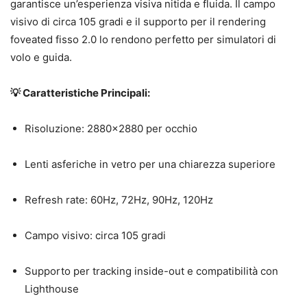
garantisce un’esperienza visiva nitida e fluida.
Il campo
visivo di circa 105 gradi e il supporto per il rendering
foveated fisso 2.0 lo rendono perfetto per simulatori di
volo e guida.
💡 Caratteristiche Principali:
Risoluzione: 2880×2880 per occhio
Lenti asferiche in vetro per una chiarezza superiore
Refresh rate: 60Hz, 72Hz, 90Hz, 120Hz
Campo visivo: circa 105 gradi
Supporto per tracking inside-out e compatibilità con
Lighthouse