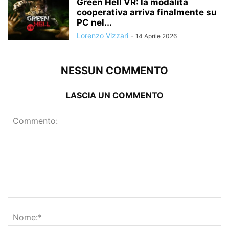
Green Hell VR: la modalità
cooperativa arriva finalmente su
PC nel...
Lorenzo Vizzari
-
14 Aprile 2026
NESSUN COMMENTO
LASCIA UN COMMENTO