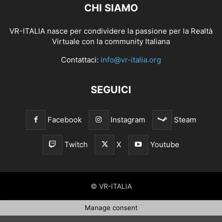
CHI SIAMO
VR-ITALIA nasce per condividere la passione per la Realtà
Virtuale con la community Italiana
Contattaci:
info@vr-italia.org
SEGUICI
Facebook
Instagram
Steam
Twitch
X
Youtube
© VR-ITALIA
Manage consent