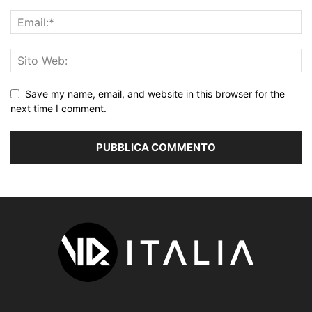
Save my name, email, and website in this browser for the
next time I comment.