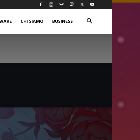
WARE
CHI SIAMO
BUSINESS