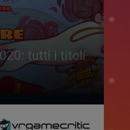
tutti i titoli