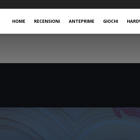
HOME
RECENSIONI
ANTEPRIME
GIOCHI
HARD