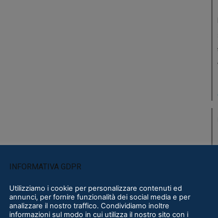
INFORMATIVA GDPR
Utilizziamo i cookie per personalizzare contenuti ed
annunci, per fornire funzionalità dei social media e per
analizzare il nostro traffico. Condividiamo inoltre
informazioni sul modo in cui utilizza il nostro sito con i