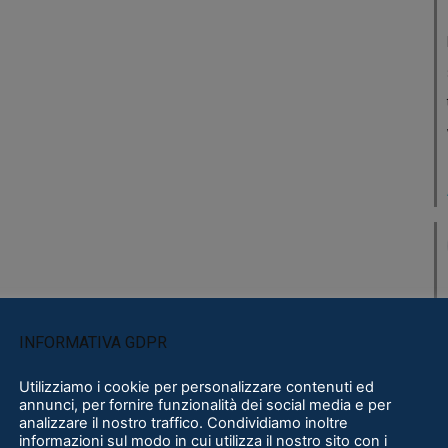
INFORMATIVA GDPR
Utilizziamo i cookie per personalizzare contenuti ed
annunci, per fornire funzionalità dei social media e per
analizzare il nostro traffico. Condividiamo inoltre
informazioni sul modo in cui utilizza il nostro sito con i