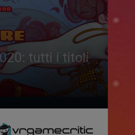
tutti i titoli