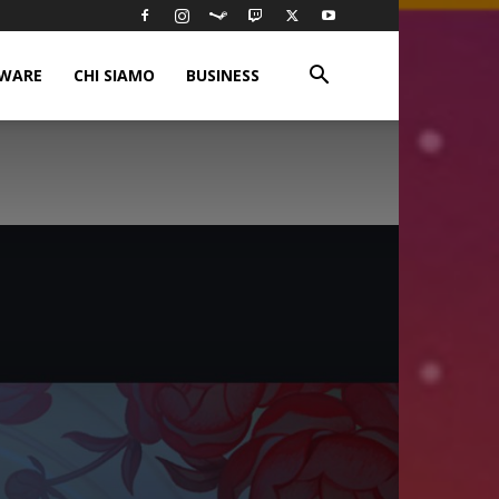
WARE
CHI SIAMO
BUSINESS