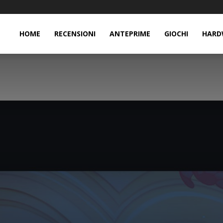
HOME
RECENSIONI
ANTEPRIME
GIOCHI
HARD