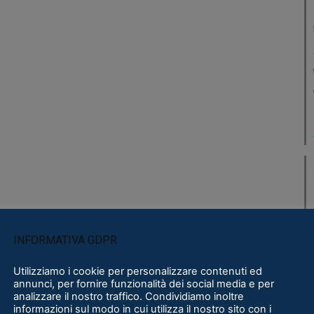
INFORMATIVA GDPR
Utilizziamo i cookie per personalizzare contenuti ed
annunci, per fornire funzionalità dei social media e per
analizzare il nostro traffico. Condividiamo inoltre
informazioni sul modo in cui utilizza il nostro sito con i