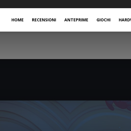
HOME
RECENSIONI
ANTEPRIME
GIOCHI
HARD