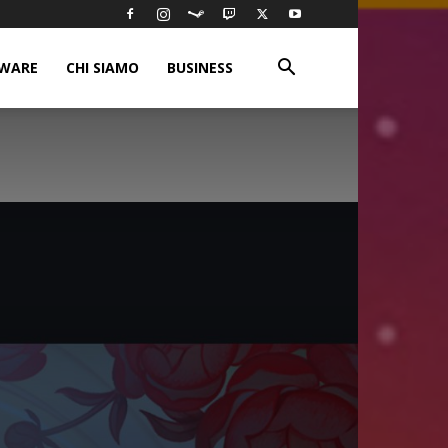
WARE
CHI SIAMO
BUSINESS