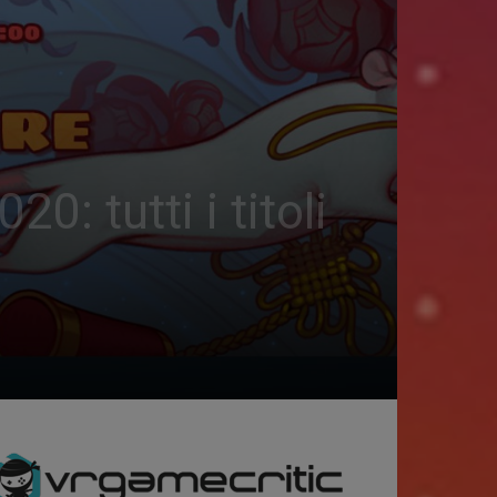
tutti i titoli