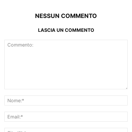
NESSUN COMMENTO
LASCIA UN COMMENTO