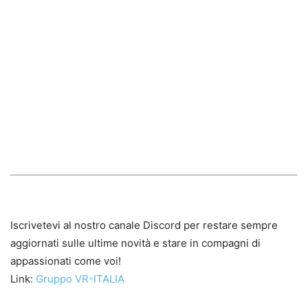
Iscrivetevi al nostro canale Discord per restare sempre
aggiornati sulle ultime novità e stare in compagni di
appassionati come voi!
Link:
Gruppo VR-ITALIA