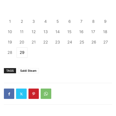
1
2
3
4
5
6
7
8
9
10
11
12
13
14
15
16
17
18
19
20
21
22
23
24
25
26
27
28
29
TAGS
Saldi Steam