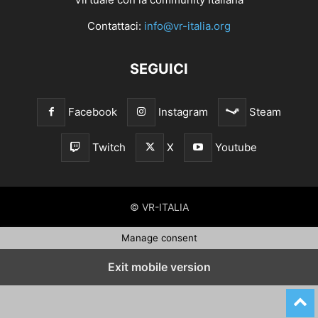
Contattaci:
info@vr-italia.org
SEGUICI
Facebook
Instagram
Steam
Twitch
X
Youtube
© VR-ITALIA
Manage consent
Exit mobile version