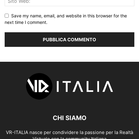
Save my name, email, and website in this browser for the
next time I comment.
CHI SIAMO
VR-ITALIA nasce per condividere la passione per la Realtà
Virtuale con la community Italiana