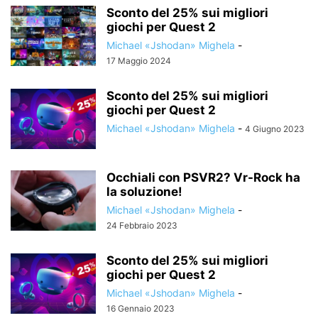
Sconto del 25% sui migliori
giochi per Quest 2
Michael «Jshodan» Mighela
-
17 Maggio 2024
Sconto del 25% sui migliori
giochi per Quest 2
Michael «Jshodan» Mighela
-
4 Giugno 2023
Occhiali con PSVR2? Vr-Rock ha
la soluzione!
Michael «Jshodan» Mighela
-
24 Febbraio 2023
Sconto del 25% sui migliori
giochi per Quest 2
Michael «Jshodan» Mighela
-
16 Gennaio 2023