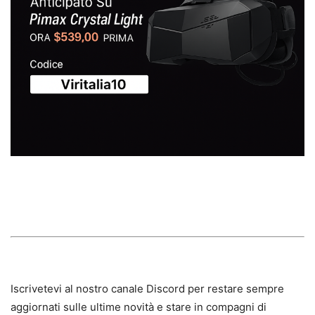
Iscrivetevi al nostro canale Discord per restare sempre
aggiornati sulle ultime novità e stare in compagni di