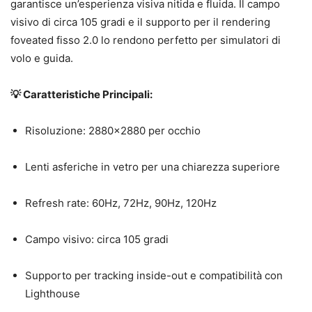
garantisce un’esperienza visiva nitida e fluida.
Il campo
visivo di circa 105 gradi e il supporto per il rendering
foveated fisso 2.0 lo rendono perfetto per simulatori di
volo e guida.
💡 Caratteristiche Principali:
Risoluzione: 2880×2880 per occhio
Lenti asferiche in vetro per una chiarezza superiore
Refresh rate: 60Hz, 72Hz, 90Hz, 120Hz
Campo visivo: circa 105 gradi
Supporto per tracking inside-out e compatibilità con
Lighthouse