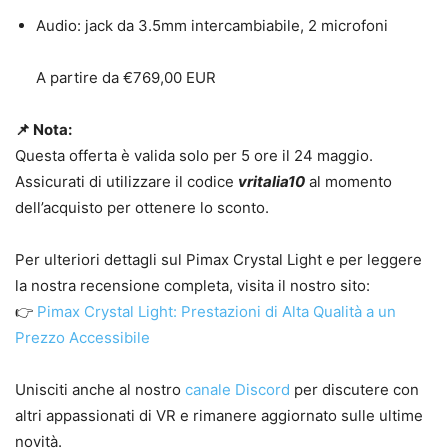
Audio: jack da 3.5mm intercambiabile, 2 microfoni
A partire da €769,00 EUR
📌 Nota:
Questa offerta è valida solo per 5 ore il 24 maggio.
Assicurati di utilizzare il codice
vritalia10
al momento
dell’acquisto per ottenere lo sconto.
Per ulteriori dettagli sul Pimax Crystal Light e per leggere
la nostra recensione completa, visita il nostro sito:
👉
Pimax Crystal Light: Prestazioni di Alta Qualità a un
Prezzo Accessibile
Unisciti anche al nostro
canale Discord
per discutere con
altri appassionati di VR e rimanere aggiornato sulle ultime
novità.