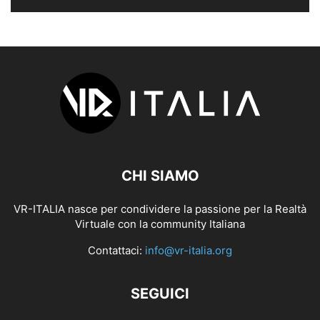
CHI SIAMO
VR-ITALIA nasce per condividere la passione per la Realtà
Virtuale con la community Italiana
Contattaci:
info@vr-italia.org
SEGUICI