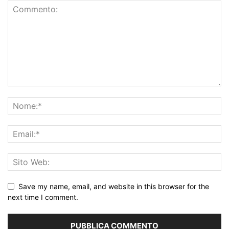
Save my name, email, and website in this browser for the
next time I comment.