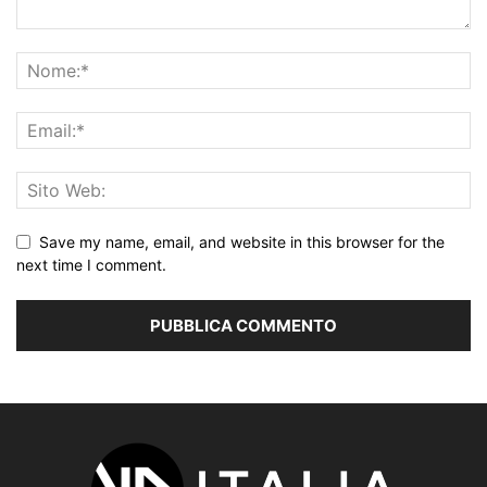
Save my name, email, and website in this browser for the
next time I comment.