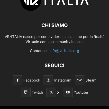
CHI SIAMO
VR-ITALIA nasce per condividere la passione per la Realtà
Virtuale con la community Italiana
Contattaci:
info@vr-italia.org
SEGUICI
Facebook
Instagram
Steam
Twitch
X
Youtube