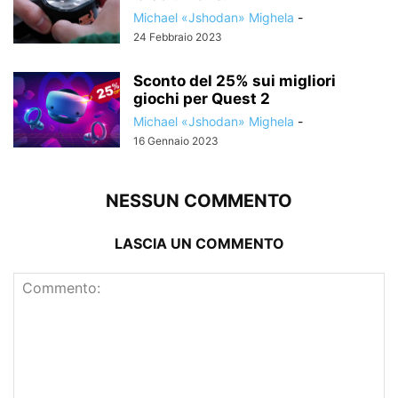
Michael «Jshodan» Mighela
-
24 Febbraio 2023
Sconto del 25% sui migliori
giochi per Quest 2
Michael «Jshodan» Mighela
-
16 Gennaio 2023
NESSUN COMMENTO
LASCIA UN COMMENTO