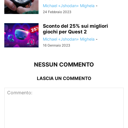
Michael «Jshodan» Mighela
-
24 Febbraio 2023
Sconto del 25% sui migliori
giochi per Quest 2
Michael «Jshodan» Mighela
-
16 Gennaio 2023
NESSUN COMMENTO
LASCIA UN COMMENTO