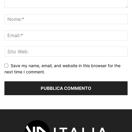
Save my name, email, and website in this browser for the
next time I comment.