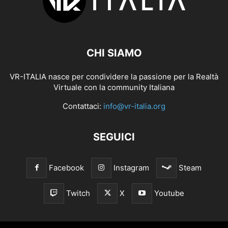
CHI SIAMO
VR-ITALIA nasce per condividere la passione per la Realtà
Virtuale con la community Italiana
Contattaci:
info@vr-italia.org
SEGUICI
Facebook
Instagram
Steam
Twitch
X
Youtube