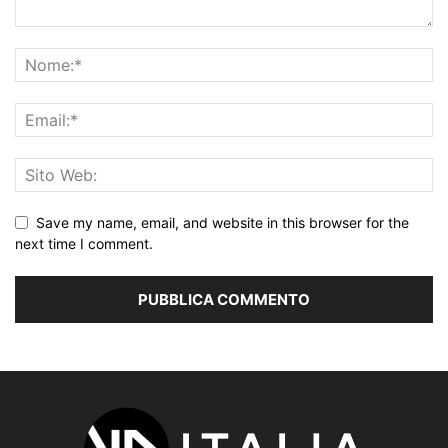
Save my name, email, and website in this browser for the
next time I comment.