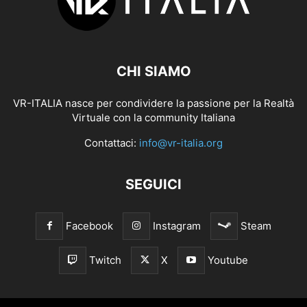
CHI SIAMO
VR-ITALIA nasce per condividere la passione per la Realtà
Virtuale con la community Italiana
Contattaci:
info@vr-italia.org
SEGUICI
Facebook
Instagram
Steam
Twitch
X
Youtube