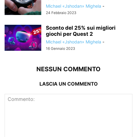
Michael «Jshodan» Mighela
-
24 Febbraio 2023
Sconto del 25% sui migliori
giochi per Quest 2
Michael «Jshodan» Mighela
-
16 Gennaio 2023
NESSUN COMMENTO
LASCIA UN COMMENTO