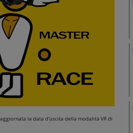
iornata la data d’uscita della modalità VR di