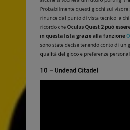
Probabilmente questi giochi sul visore
rinunce dal punto di vista tecnico: a c
ricordo che
Oculus Quest 2 può essere u
in questa lista grazie alla funzione
O
sono state decise tenendo conto di un g
qualità del gioco e preferenze personal
10 – Undead Citadel