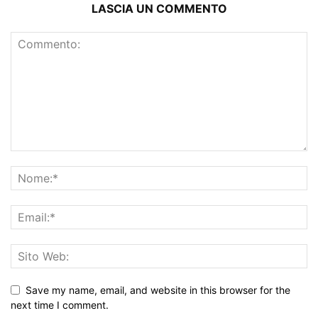
LASCIA UN COMMENTO
Save my name, email, and website in this browser for the
next time I comment.