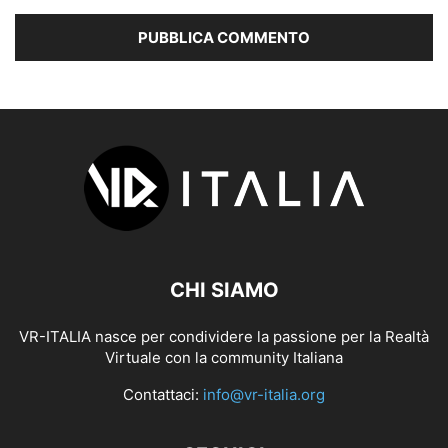
CHI SIAMO
VR-ITALIA nasce per condividere la passione per la Realtà
Virtuale con la community Italiana
Contattaci:
info@vr-italia.org