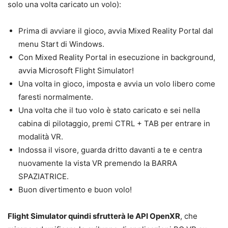
solo una volta caricato un volo):
Prima di avviare il gioco, avvia Mixed Reality Portal dal
menu Start di Windows.
Con Mixed Reality Portal in esecuzione in background,
avvia Microsoft Flight Simulator!
Una volta in gioco, imposta e avvia un volo libero come
faresti normalmente.
Una volta che il tuo volo è stato caricato e sei nella
cabina di pilotaggio, premi CTRL + TAB per entrare in
modalità VR.
Indossa il visore, guarda dritto davanti a te e centra
nuovamente la vista VR premendo la BARRA
SPAZIATRICE.
Buon divertimento e buon volo!
Flight Simulator quindi sfrutterà le API OpenXR
, che