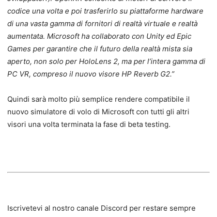
codice una volta e poi trasferirlo su piattaforme hardware
di una vasta gamma di fornitori di realtà virtuale e realtà
aumentata. Microsoft ha collaborato con Unity ed Epic
Games per garantire che il futuro della realtà mista sia
aperto, non solo per HoloLens 2, ma per l’intera gamma di
PC VR, compreso il nuovo visore HP Reverb G2.”
Quindi sarà molto più semplice rendere compatibile il
nuovo simulatore di volo di Microsoft con tutti gli altri
visori una volta terminata la fase di beta testing.
Iscrivetevi al nostro canale Discord per restare sempre