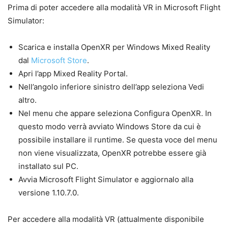
Prima di poter accedere alla modalità VR in Microsoft Flight
Simulator:
Scarica e installa OpenXR per Windows Mixed Reality
dal
Microsoft Store
.
Apri l’app Mixed Reality Portal.
Nell’angolo inferiore sinistro dell’app seleziona Vedi
altro.
Nel menu che appare seleziona Configura OpenXR. In
questo modo verrà avviato Windows Store da cui è
possibile installare il runtime. Se questa voce del menu
non viene visualizzata, OpenXR potrebbe essere già
installato sul PC.
Avvia Microsoft Flight Simulator e aggiornalo alla
versione 1.10.7.0.
Per accedere alla modalità VR (attualmente disponibile