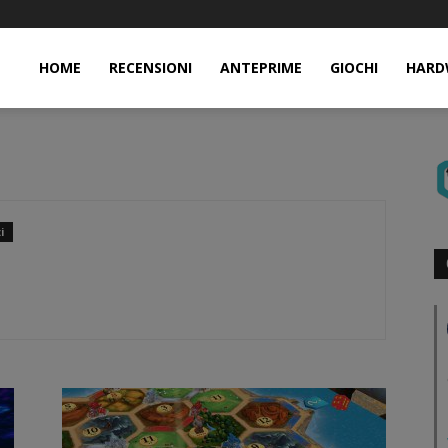
HOME
RECENSIONI
ANTEPRIME
GIOCHI
HARD
i