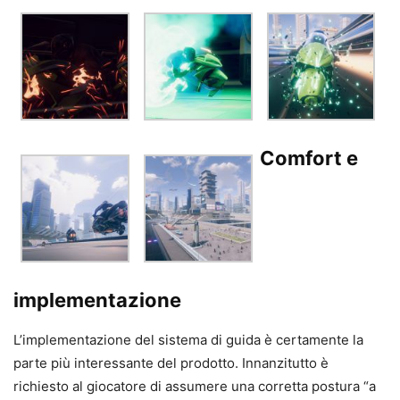
Comfort e
implementazione
L’implementazione del sistema di guida è certamente la
parte più interessante del prodotto. Innanzitutto è
richiesto al giocatore di assumere una corretta postura “a