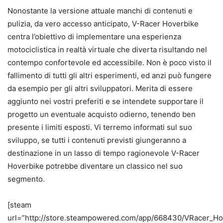
Nonostante la versione attuale manchi di contenuti e
pulizia, da vero accesso anticipato, V-Racer Hoverbike
centra l’obiettivo di implementare una esperienza
motociclistica in realtà virtuale che diverta risultando nel
contempo confortevole ed accessibile. Non è poco visto il
fallimento di tutti gli altri esperimenti, ed anzi può fungere
da esempio per gli altri sviluppatori. Merita di essere
aggiunto nei vostri preferiti e se intendete supportare il
progetto un eventuale acquisto odierno, tenendo ben
presente i limiti esposti. Vi terremo informati sul suo
sviluppo, se tutti i contenuti previsti giungeranno a
destinazione in un lasso di tempo ragionevole V-Racer
Hoverbike potrebbe diventare un classico nel suo
segmento.
[steam
url=”http://store.steampowered.com/app/668430/VRacer_Hov