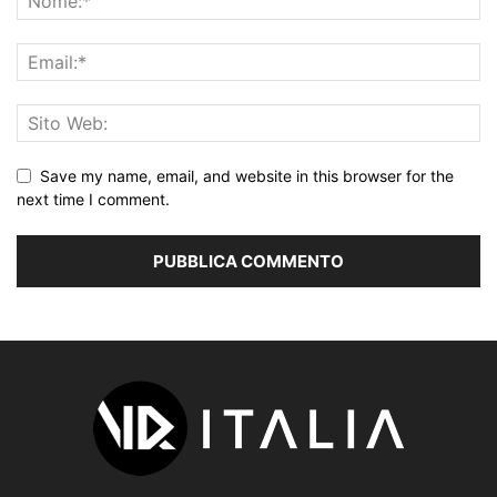
Save my name, email, and website in this browser for the
next time I comment.