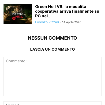
Green Hell VR: la modalità
cooperativa arriva finalmente su
PC nel...
Lorenzo Vizzari
-
14 Aprile 2026
NESSUN COMMENTO
LASCIA UN COMMENTO