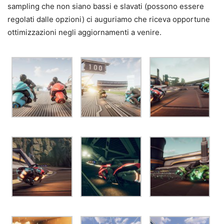
sampling che non siano bassi e slavati (possono essere
regolati dalle opzioni) ci auguriamo che riceva opportune
ottimizzazioni negli aggiornamenti a venire.