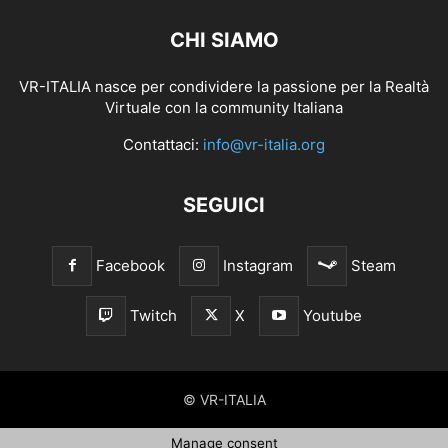
CHI SIAMO
VR-ITALIA nasce per condividere la passione per la Realtà
Virtuale con la community Italiana
Contattaci:
info@vr-italia.org
SEGUICI
Facebook
Instagram
Steam
Twitch
X
Youtube
© VR-ITALIA
Manage consent