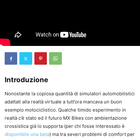
Introduzione
Nonostante la copiosa quantità di simulatori automobilistici
adattati alla realtà virtuale a tutt’ora mancava un buon
esempio motociclistico. Qualche timido esperimento in
realtà c’è stato ed il futuro MX Bikes con ambientazione
crossistica già lo supporta (per chi fosse interessato è
disponibile una beta
) ma tra severi problemi di comfort per