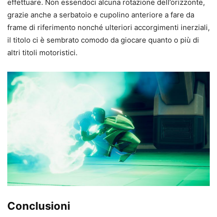
effettuare. Non essendoci alcuna rotazione dell’orizzonte,
grazie anche a serbatoio e cupolino anteriore a fare da
frame di riferimento nonché ulteriori accorgimenti inerziali,
il titolo ci è sembrato comodo da giocare quanto o più di
altri titoli motoristici.
Conclusioni