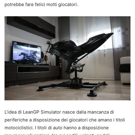
potrebbe fare felici molti giocatori.
L’idea di LeanGP Simulator nasce dalla mancanza di
periferiche a disposizione dei giocatori che amano i titoli
motociclistici. I titoli di auto hanno a disposizione