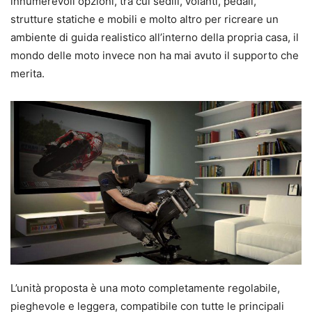
innumerevoli opzioni, tra cui sedili, volanti, pedali,
strutture statiche e mobili e molto altro per ricreare un
ambiente di guida realistico all’interno della propria casa, il
mondo delle moto invece non ha mai avuto il supporto che
merita.
L’unità proposta è una moto completamente regolabile,
pieghevole e leggera, compatibile con tutte le principali