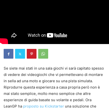
Se siete mai stati in una sala giochi vi sarà capitato spesso
di vedere dei videogiochi che vi permettevano di montare
in sella ad una moto e giocare su una pista simulata.
Riprodurre questa esperienza a casa propria però non è
mai stato semplice, molto meno semplice che altre
esperienze di guida basate su volante e pedali. Ora
LeanGP ha
proposto su Kickstarter
una soluzione che