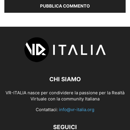
CHI SIAMO
VR-ITALIA nasce per condividere la passione per la Realtà
Virtuale con la community Italiana
Contattaci:
info@vr-italia.org
SEGUICI