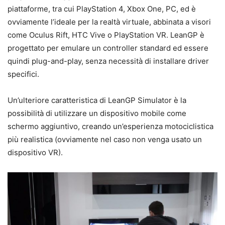
piattaforme, tra cui PlayStation 4, Xbox One, PC, ed è
ovviamente l’ideale per la realtà virtuale, abbinata a visori
come Oculus Rift, HTC Vive o PlayStation VR. LeanGP è
progettato per emulare un controller standard ed essere
quindi plug-and-play, senza necessità di installare driver
specifici.
Un’ulteriore caratteristica di LeanGP Simulator è la
possibilità di utilizzare un dispositivo mobile come
schermo aggiuntivo, creando un’esperienza motociclistica
più realistica (ovviamente nel caso non venga usato un
dispositivo VR).