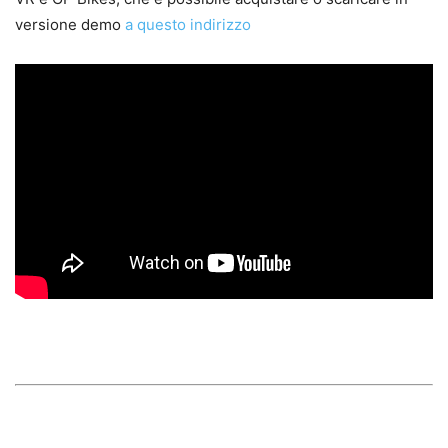
versione demo
a questo indirizzo