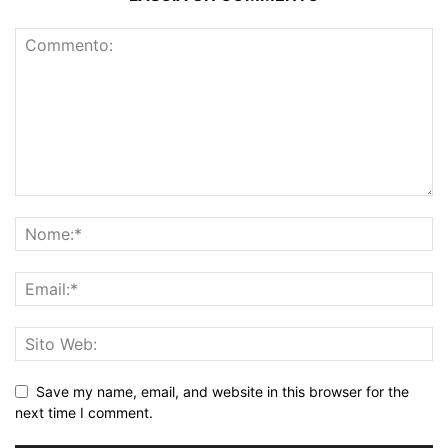
Save my name, email, and website in this browser for the
next time I comment.