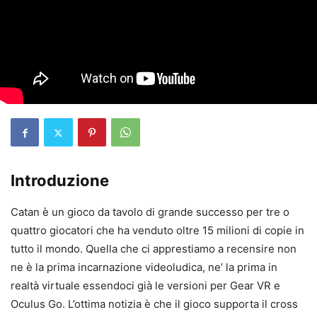
Introduzione
Catan è un gioco da tavolo di grande successo per tre o
quattro giocatori che ha venduto oltre 15 milioni di copie in
tutto il mondo. Quella che ci apprestiamo a recensire non
ne è la prima incarnazione videoludica, ne’ la prima in
realtà virtuale essendoci già le versioni per Gear VR e
Oculus Go. L’ottima notizia è che il gioco supporta il cross