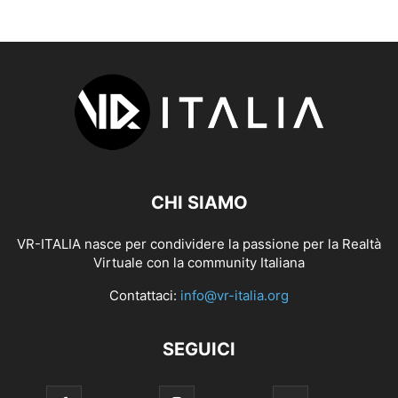
CHI SIAMO
VR-ITALIA nasce per condividere la passione per la Realtà
Virtuale con la community Italiana
Contattaci:
info@vr-italia.org
SEGUICI