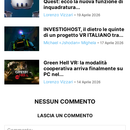
Quest: ecco la nuova funzione di
inquadratura...
Lorenzo Vizzari
-
19 Aprile 2026
INVESTIGHOST, il dietro le quinte
di un progetto VR ITALIANO tra...
Michael «Jshodan» Mighela
-
17 Aprile 2026
Green Hell VR: la modalità
cooperativa arriva finalmente su
PC nel...
Lorenzo Vizzari
-
14 Aprile 2026
NESSUN COMMENTO
LASCIA UN COMMENTO