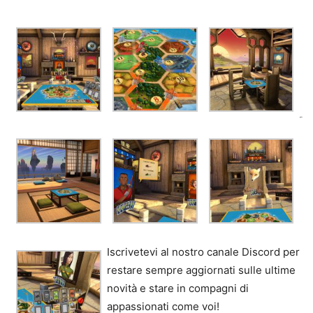
Iscrivetevi al nostro canale Discord per
restare sempre aggiornati sulle ultime
novità e stare in compagni di
appassionati come voi!