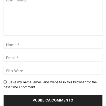
Save my name, email, and website in this browser for the
next time I comment.