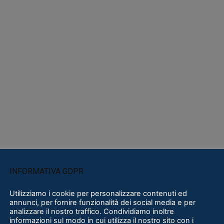
INFORMATIVA GDPR
Utilizziamo i cookie per personalizzare contenuti ed
annunci, per fornire funzionalità dei social media e per
analizzare il nostro traffico. Condividiamo inoltre
informazioni sul modo in cui utilizza il nostro sito con i