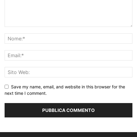
Save my name, email, and website in this browser for the
next time I comment.