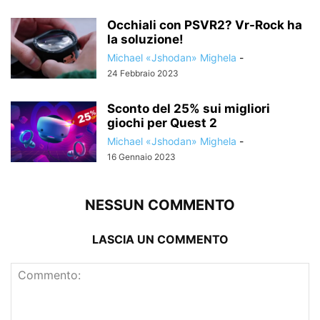
Occhiali con PSVR2? Vr-Rock ha
la soluzione!
Michael «Jshodan» Mighela
-
24 Febbraio 2023
Sconto del 25% sui migliori
giochi per Quest 2
Michael «Jshodan» Mighela
-
16 Gennaio 2023
NESSUN COMMENTO
LASCIA UN COMMENTO