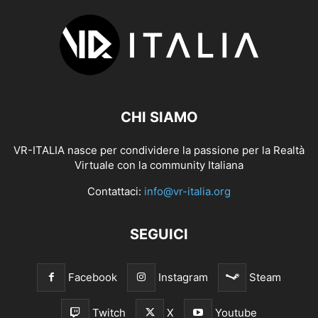
CHI SIAMO
VR-ITALIA nasce per condividere la passione per la Realtà
Virtuale con la community Italiana
Contattaci:
info@vr-italia.org
SEGUICI
Facebook
Instagram
Steam
Twitch
X
Youtube