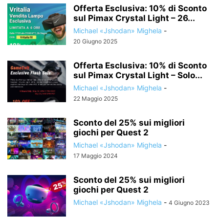
Offerta Esclusiva: 10% di Sconto
sul Pimax Crystal Light – 26...
Michael «Jshodan» Mighela
-
20 Giugno 2025
Offerta Esclusiva: 10% di Sconto
sul Pimax Crystal Light – Solo...
Michael «Jshodan» Mighela
-
22 Maggio 2025
Sconto del 25% sui migliori
giochi per Quest 2
Michael «Jshodan» Mighela
-
17 Maggio 2024
Sconto del 25% sui migliori
giochi per Quest 2
Michael «Jshodan» Mighela
-
4 Giugno 2023