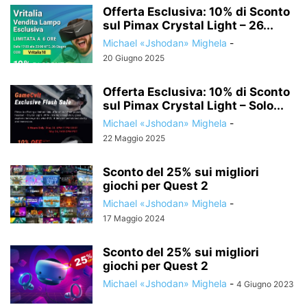
Offerta Esclusiva: 10% di Sconto
sul Pimax Crystal Light – 26...
Michael «Jshodan» Mighela
-
20 Giugno 2025
Offerta Esclusiva: 10% di Sconto
sul Pimax Crystal Light – Solo...
Michael «Jshodan» Mighela
-
22 Maggio 2025
Sconto del 25% sui migliori
giochi per Quest 2
Michael «Jshodan» Mighela
-
17 Maggio 2024
Sconto del 25% sui migliori
giochi per Quest 2
Michael «Jshodan» Mighela
-
4 Giugno 2023