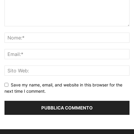
Save my name, email, and website in this browser for the
next time I comment.