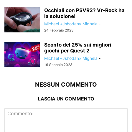
Occhiali con PSVR2? Vr-Rock ha
la soluzione!
Michael «Jshodan» Mighela
-
24 Febbraio 2023
Sconto del 25% sui migliori
giochi per Quest 2
Michael «Jshodan» Mighela
-
16 Gennaio 2023
NESSUN COMMENTO
LASCIA UN COMMENTO