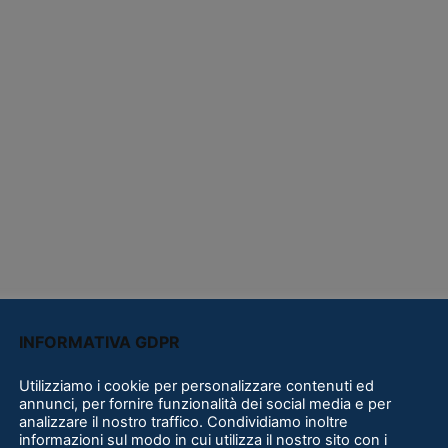
INFORMATIVA GDPR
Utilizziamo i cookie per personalizzare contenuti ed
annunci, per fornire funzionalità dei social media e per
analizzare il nostro traffico. Condividiamo inoltre
informazioni sul modo in cui utilizza il nostro sito con i