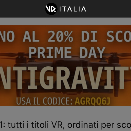
tti i titoli VR, ordinati per sc