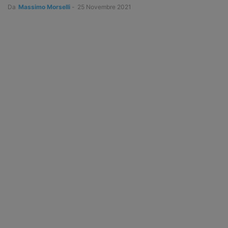
Da
Massimo Morselli
-
25 Novembre 2021