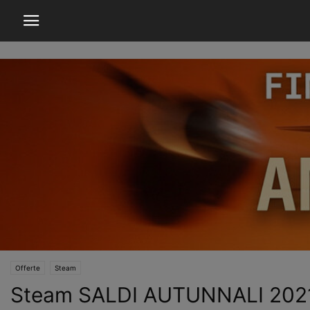
Offerte
Steam
Steam SALDI AUTUNNALI 2021: tu