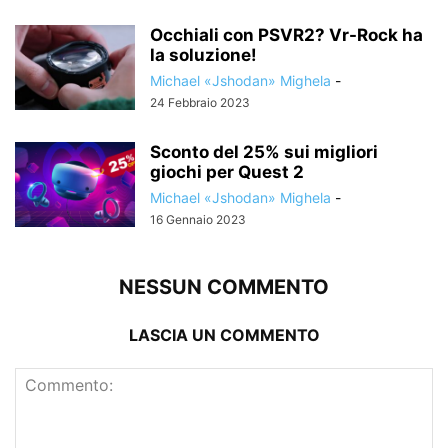
Occhiali con PSVR2? Vr-Rock ha
la soluzione!
Michael «Jshodan» Mighela
-
24 Febbraio 2023
Sconto del 25% sui migliori
giochi per Quest 2
Michael «Jshodan» Mighela
-
16 Gennaio 2023
NESSUN COMMENTO
LASCIA UN COMMENTO