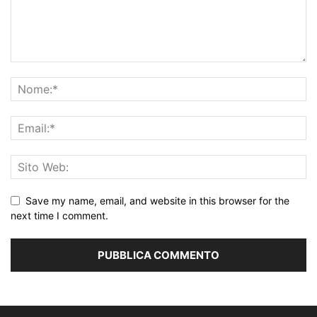
Save my name, email, and website in this browser for the
next time I comment.