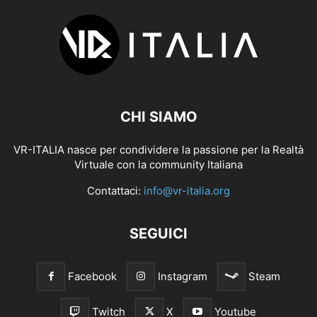
CHI SIAMO
VR-ITALIA nasce per condividere la passione per la Realtà
Virtuale con la community Italiana
Contattaci:
info@vr-italia.org
SEGUICI
Facebook
Instagram
Steam
Twitch
X
Youtube