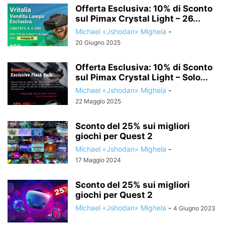
Offerta Esclusiva: 10% di Sconto
sul Pimax Crystal Light – 26...
Michael «Jshodan» Mighela
-
20 Giugno 2025
Offerta Esclusiva: 10% di Sconto
sul Pimax Crystal Light – Solo...
Michael «Jshodan» Mighela
-
22 Maggio 2025
Sconto del 25% sui migliori
giochi per Quest 2
Michael «Jshodan» Mighela
-
17 Maggio 2024
Sconto del 25% sui migliori
giochi per Quest 2
Michael «Jshodan» Mighela
-
4 Giugno 2023