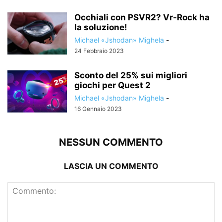
Occhiali con PSVR2? Vr-Rock ha
la soluzione!
Michael «Jshodan» Mighela
-
24 Febbraio 2023
Sconto del 25% sui migliori
giochi per Quest 2
Michael «Jshodan» Mighela
-
16 Gennaio 2023
NESSUN COMMENTO
LASCIA UN COMMENTO