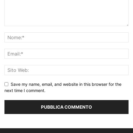
Save my name, email, and website in this browser for the
next time I comment.