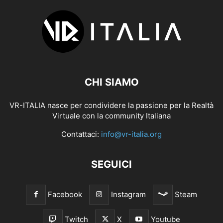
CHI SIAMO
VR-ITALIA nasce per condividere la passione per la Realtà
Virtuale con la community Italiana
Contattaci:
info@vr-italia.org
SEGUICI
Facebook
Instagram
Steam
Twitch
X
Youtube