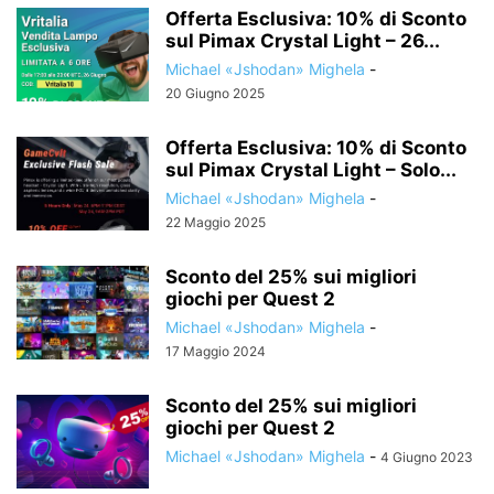
Offerta Esclusiva: 10% di Sconto
sul Pimax Crystal Light – 26...
Michael «Jshodan» Mighela
-
20 Giugno 2025
Offerta Esclusiva: 10% di Sconto
sul Pimax Crystal Light – Solo...
Michael «Jshodan» Mighela
-
22 Maggio 2025
Sconto del 25% sui migliori
giochi per Quest 2
Michael «Jshodan» Mighela
-
17 Maggio 2024
Sconto del 25% sui migliori
giochi per Quest 2
Michael «Jshodan» Mighela
-
4 Giugno 2023