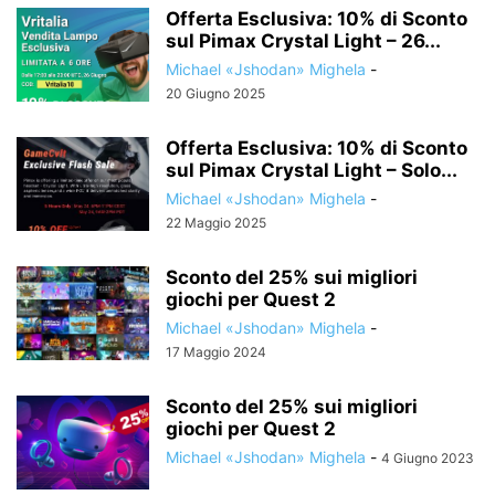
Offerta Esclusiva: 10% di Sconto
sul Pimax Crystal Light – 26...
Michael «Jshodan» Mighela
-
20 Giugno 2025
Offerta Esclusiva: 10% di Sconto
sul Pimax Crystal Light – Solo...
Michael «Jshodan» Mighela
-
22 Maggio 2025
Sconto del 25% sui migliori
giochi per Quest 2
Michael «Jshodan» Mighela
-
17 Maggio 2024
Sconto del 25% sui migliori
giochi per Quest 2
Michael «Jshodan» Mighela
-
4 Giugno 2023