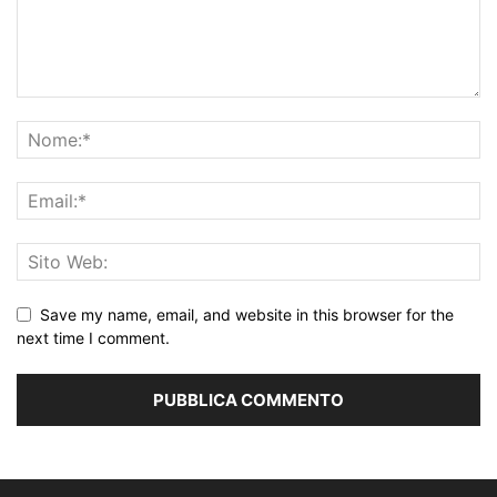
Save my name, email, and website in this browser for the
next time I comment.