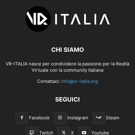
CHI SIAMO
VR-ITALIA nasce per condividere la passione per la Realtà
Virtuale con la community Italiana
Contattaci:
info@vr-italia.org
SEGUICI
Facebook
Instagram
Steam
Twitch
X
Youtube