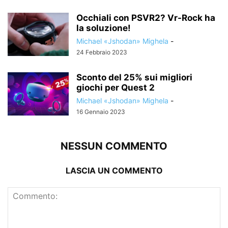
Occhiali con PSVR2? Vr-Rock ha
la soluzione!
Michael «Jshodan» Mighela
-
24 Febbraio 2023
Sconto del 25% sui migliori
giochi per Quest 2
Michael «Jshodan» Mighela
-
16 Gennaio 2023
NESSUN COMMENTO
LASCIA UN COMMENTO