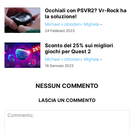
Occhiali con PSVR2? Vr-Rock ha
la soluzione!
Michael «Jshodan» Mighela
-
24 Febbraio 2023
Sconto del 25% sui migliori
giochi per Quest 2
Michael «Jshodan» Mighela
-
16 Gennaio 2023
NESSUN COMMENTO
LASCIA UN COMMENTO