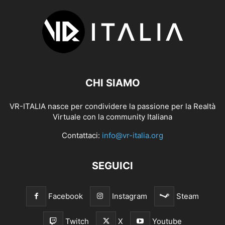
CHI SIAMO
VR-ITALIA nasce per condividere la passione per la Realtà
Virtuale con la community Italiana
Contattaci:
info@vr-italia.org
SEGUICI
Facebook
Instagram
Steam
Twitch
X
Youtube