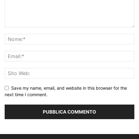
Save my name, email, and website in this browser for the
next time I comment.