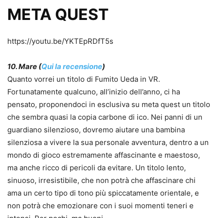
META QUEST
https://youtu.be/YKTEpRDfT5s
10. Mare (
Qui la recensione
)
Quanto vorrei un titolo di Fumito Ueda in VR.
Fortunatamente qualcuno, all’inizio dell’anno, ci ha
pensato, proponendoci in esclusiva su meta quest un titolo
che sembra quasi la copia carbone di ico. Nei panni di un
guardiano silenzioso, dovremo aiutare una bambina
silenziosa a vivere la sua personale avventura, dentro a un
mondo di gioco estremamente affascinante e maestoso,
ma anche ricco di pericoli da evitare. Un titolo lento,
sinuoso, irresistibile, che non potrà che affascinare chi
ama un certo tipo di tono più spiccatamente orientale, e
non potrà che emozionare con i suoi momenti teneri e