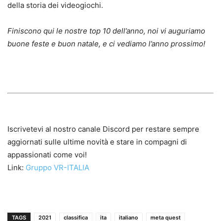
della storia dei videogiochi.
Finiscono qui le nostre top 10 dell’anno, noi vi auguriamo
buone feste e buon natale, e ci vediamo l’anno prossimo!
Iscrivetevi al nostro canale Discord per restare sempre
aggiornati sulle ultime novità e stare in compagni di
appassionati come voi!
Link:
Gruppo VR-ITALIA
TAGS
2021
classifica
ita
italiano
meta quest