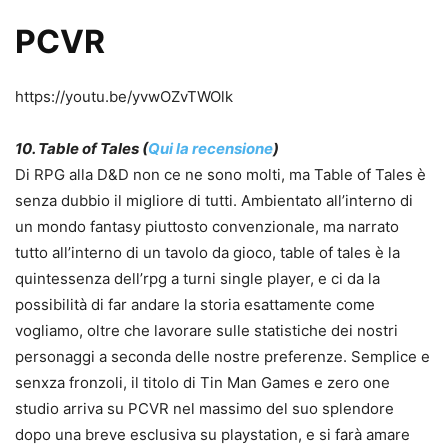
PCVR
https://youtu.be/yvwOZvTWOlk
10. Table of Tales (
Qui la recensione
)
Di RPG alla D&D non ce ne sono molti, ma Table of Tales è
senza dubbio il migliore di tutti. Ambientato all’interno di
un mondo fantasy piuttosto convenzionale, ma narrato
tutto all’interno di un tavolo da gioco, table of tales è la
quintessenza dell’rpg a turni single player, e ci da la
possibilità di far andare la storia esattamente come
vogliamo, oltre che lavorare sulle statistiche dei nostri
personaggi a seconda delle nostre preferenze. Semplice e
senxza fronzoli, il titolo di Tin Man Games e zero one
studio arriva su PCVR nel massimo del suo splendore
dopo una breve esclusiva su playstation, e si farà amare