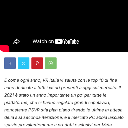
E come ogni anno, VR Italia vi saluta con le top 10 di fine
anno dedicate a tutti i visori presenti a oggi sul mercato. Il
2021 è stato un anno importante un po’ per tutte le
piattaforme, che ci hanno regalato grandi capolavori,
nonostante PSVR stia pian piano tirando le ultime in attesa
della sua seconda iterazione, e il mercato PC abbia lasciato
spazio prevalentemente a prodotti esclusivi per Meta