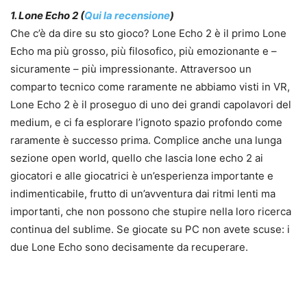
1. Lone Echo 2 (
Qui la recensione
)
Che c’è da dire su sto gioco? Lone Echo 2 è il primo Lone
Echo ma più grosso, più filosofico, più emozionante e –
sicuramente – più impressionante. Attraversoo un
comparto tecnico come raramente ne abbiamo visti in VR,
Lone Echo 2 è il proseguo di uno dei grandi capolavori del
medium, e ci fa esplorare l’ignoto spazio profondo come
raramente è successo prima. Complice anche una lunga
sezione open world, quello che lascia lone echo 2 ai
giocatori e alle giocatrici è un’esperienza importante e
indimenticabile, frutto di un’avventura dai ritmi lenti ma
importanti, che non possono che stupire nella loro ricerca
continua del sublime. Se giocate su PC non avete scuse: i
due Lone Echo sono decisamente da recuperare.