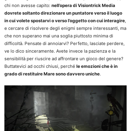
chi non avesse capito:
nell’opera di Visiontrick Media
dovrete soltanto direzionare un puntatore verso il luogo
in cui volete spostarvi o verso l’oggetto con cui interagire
,
e cercare di risolvere degli enigmi sempre interessanti, ma
che non superano mai una soglia piuttosto minima di
difficoltà. Pensate di annoiarvi? Perfetto, lasciate perdere,
ve lo dico sinceramente. Avete invece la pazienza e la
sensibilità per riuscire ad affrontare un gioco del genere?
Buttatevici ad occhi chiusi, perché
le emozioni che è in
grado di restituire Mare sono davvero uniche
.