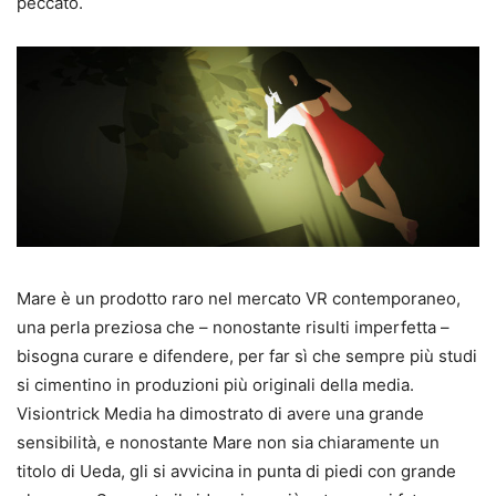
peccato.
Mare è un prodotto raro nel mercato VR contemporaneo,
una perla preziosa che – nonostante risulti imperfetta –
bisogna curare e difendere, per far sì che sempre più studi
si cimentino in produzioni più originali della media.
Visiontrick Media ha dimostrato di avere una grande
sensibilità, e nonostante Mare non sia chiaramente un
titolo di Ueda, gli si avvicina in punta di piedi con grande