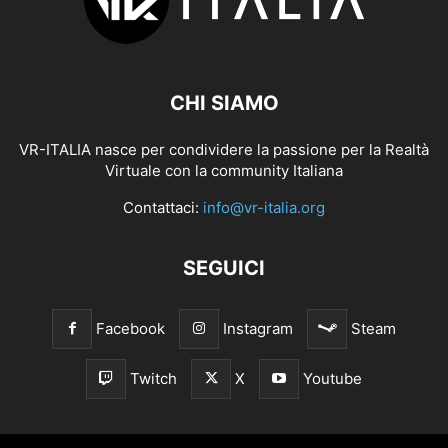
CHI SIAMO
VR-ITALIA nasce per condividere la passione per la Realtà
Virtuale con la community Italiana
Contattaci:
info@vr-italia.org
SEGUICI
Facebook
Instagram
Steam
Twitch
X
Youtube