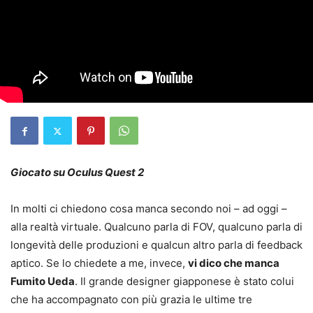
Giocato su Oculus Quest 2
In molti ci chiedono cosa manca secondo noi – ad oggi –
alla realtà virtuale. Qualcuno parla di FOV, qualcuno parla di
longevità delle produzioni e qualcun altro parla di feedback
aptico. Se lo chiedete a me, invece,
vi dico che manca
Fumito Ueda
. Il grande designer giapponese è stato colui
che ha accompagnato con più grazia le ultime tre