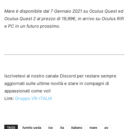
Mare è disponibile dal 7 Gennaio 2021 su Oculus Quest ed
Oculus Quest 2 al prezzo di 19,99€, in arrivo su Oculus Rift
e PC in un futuro prossimo.
Iscrivetevi al nostro canale Discord per restare sempre
aggiornati sulle ultime novità e stare in compagni di
appassionati come voi!
Link:
Gruppo VR-ITALIA
TAGS
fumito ueda
ico
ita
italiano
mare
pc