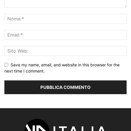
Save my name, email, and website in this browser for the
next time I comment.