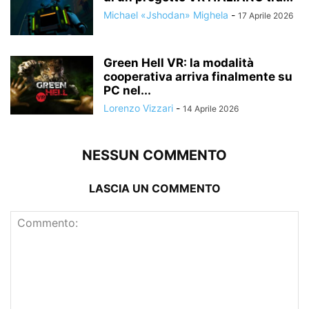
Michael «Jshodan» Mighela
-
17 Aprile 2026
Green Hell VR: la modalità
cooperativa arriva finalmente su
PC nel...
Lorenzo Vizzari
-
14 Aprile 2026
NESSUN COMMENTO
LASCIA UN COMMENTO