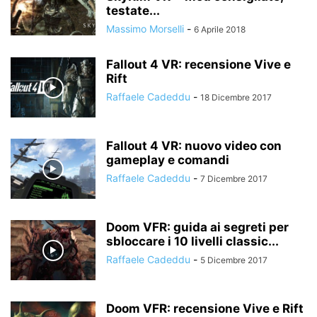
testate...
Massimo Morselli
-
6 Aprile 2018
Fallout 4 VR: recensione Vive e
Rift
Raffaele Cadeddu
-
18 Dicembre 2017
Fallout 4 VR: nuovo video con
gameplay e comandi
Raffaele Cadeddu
-
7 Dicembre 2017
Doom VFR: guida ai segreti per
sbloccare i 10 livelli classic...
Raffaele Cadeddu
-
5 Dicembre 2017
Doom VFR: recensione Vive e Rift