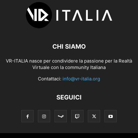
CHI SIAMO
VR-ITALIA nasce per condividere la passione per la Realtà
Virtuale con la community Italiana
Contattaci:
info@vr-italia.org
SEGUICI