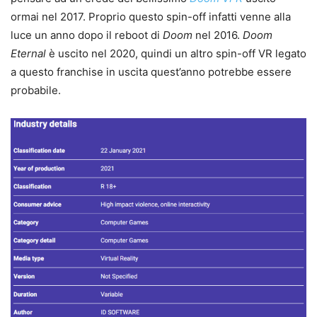
ormai nel 2017. Proprio questo spin-off infatti venne alla
luce un anno dopo il reboot di
Doom
nel 2016.
Doom
Eternal
è uscito nel 2020, quindi un altro spin-off VR legato
a questo franchise in uscita quest’anno potrebbe essere
probabile.