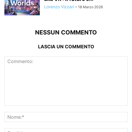
Lorenzo Vizzari
-
18 Marzo 2026
NESSUN COMMENTO
LASCIA UN COMMENTO