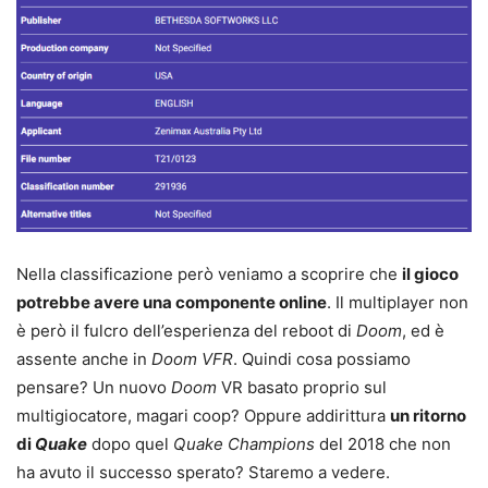
Nella classificazione però veniamo a scoprire che
il gioco
potrebbe avere una componente online
. Il multiplayer non
è però il fulcro dell’esperienza del reboot di
Doom
, ed è
assente anche in
Doom VFR
. Quindi cosa possiamo
pensare? Un nuovo
Doom
VR basato proprio sul
multigiocatore, magari coop? Oppure addirittura
un ritorno
di
Quake
dopo quel
Quake Champions
del 2018 che non
ha avuto il successo sperato? Staremo a vedere.