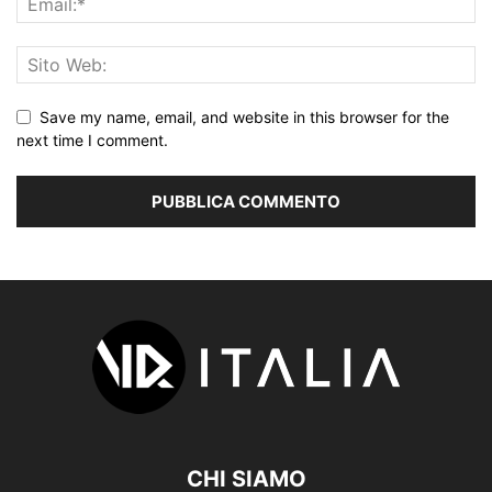
Save my name, email, and website in this browser for the
next time I comment.
CHI SIAMO