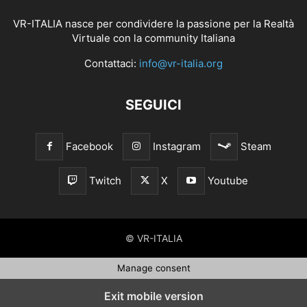
VR-ITALIA nasce per condividere la passione per la Realtà
Virtuale con la community Italiana
Contattaci:
info@vr-italia.org
SEGUICI
Facebook
Instagram
Steam
Twitch
X
Youtube
© VR-ITALIA
Manage consent
Exit mobile version