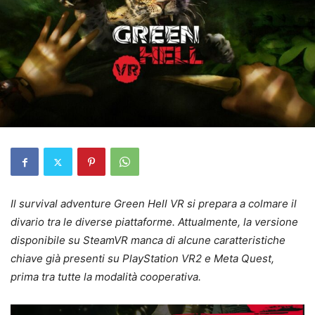
Il survival adventure Green Hell VR si prepara a colmare il
divario tra le diverse piattaforme. Attualmente, la versione
disponibile su SteamVR manca di alcune caratteristiche
chiave già presenti su PlayStation VR2 e Meta Quest,
prima tra tutte la modalità cooperativa.