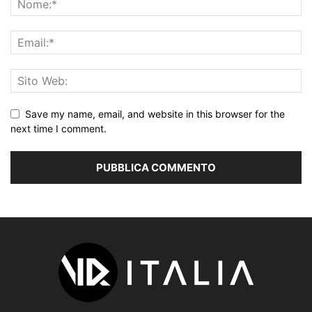
Save my name, email, and website in this browser for the
next time I comment.