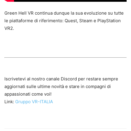
Green Hell VR continua dunque la sua evoluzione su tutte
le piattaforme di riferimento: Quest, Steam e PlayStation
VR2.
Iscrivetevi al nostro canale Discord per restare sempre
aggiornati sulle ultime novità e stare in compagni di
appassionati come voi!
Link:
Gruppo VR-ITALIA