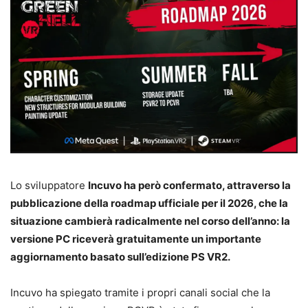
Lo sviluppatore
Incuvo ha però confermato, attraverso la
pubblicazione della roadmap ufficiale per il 2026, che la
situazione cambierà radicalmente nel corso dell’anno: la
versione PC riceverà gratuitamente un importante
aggiornamento basato sull’edizione PS VR2.
Incuvo ha spiegato tramite i propri canali social che la