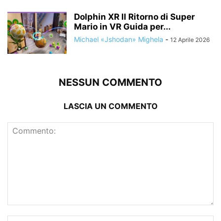
Dolphin XR Il Ritorno di Super
Mario in VR Guida per...
Michael «Jshodan» Mighela
-
12 Aprile 2026
NESSUN COMMENTO
LASCIA UN COMMENTO