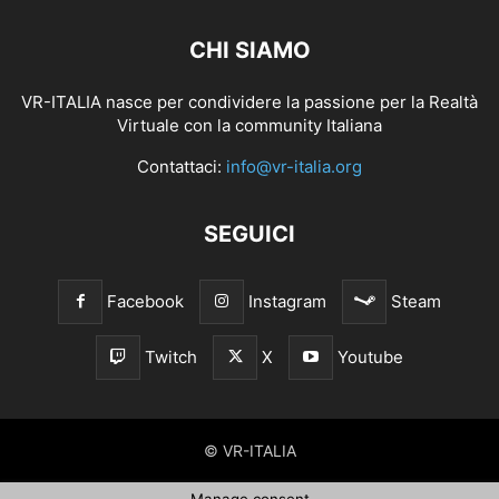
CHI SIAMO
VR-ITALIA nasce per condividere la passione per la Realtà
Virtuale con la community Italiana
Contattaci:
info@vr-italia.org
SEGUICI
Facebook
Instagram
Steam
Twitch
X
Youtube
© VR-ITALIA