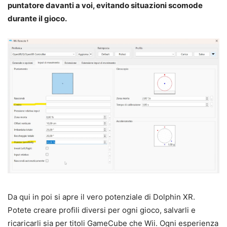
puntatore davanti a voi, evitando situazioni scomode
durante il gioco.
Da qui in poi si apre il vero potenziale di Dolphin XR.
Potete creare profili diversi per ogni gioco, salvarli e
ricaricarli sia per titoli GameCube che Wii. Ogni esperienza