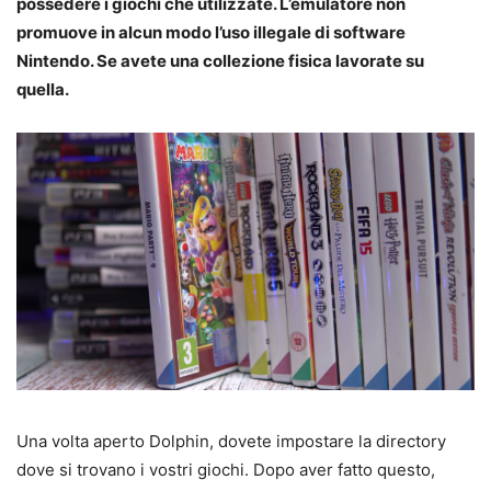
possedere i giochi che utilizzate. L’emulatore non
promuove in alcun modo l’uso illegale di software
Nintendo. Se avete una collezione fisica lavorate su
quella.
Una volta aperto Dolphin, dovete impostare la directory
dove si trovano i vostri giochi. Dopo aver fatto questo,