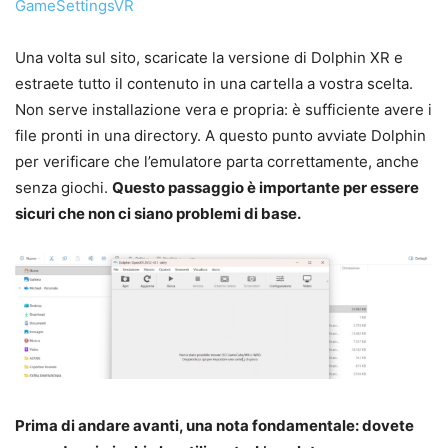
GameSettingsVR
Una volta sul sito, scaricate la versione di Dolphin XR e
estraete tutto il contenuto in una cartella a vostra scelta.
Non serve installazione vera e propria: è sufficiente avere i
file pronti in una directory. A questo punto avviate Dolphin
per verificare che l’emulatore parta correttamente, anche
senza giochi.
Questo passaggio è importante per essere
sicuri che non ci siano problemi di base.
Prima di andare avanti, una nota fondamentale: dovete