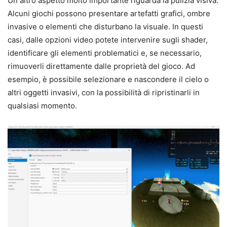
Un altro aspetto molto importante riguarda la pulizia visiva.
Alcuni giochi possono presentare artefatti grafici, ombre
invasive o elementi che disturbano la visuale. In questi
casi, dalle opzioni video potete intervenire sugli shader,
identificare gli elementi problematici e, se necessario,
rimuoverli direttamente dalle proprietà del gioco. Ad
esempio, è possibile selezionare e nascondere il cielo o
altri oggetti invasivi, con la possibilità di ripristinarli in
qualsiasi momento.