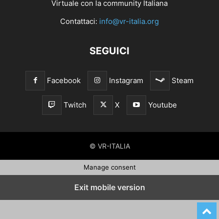
Virtuale con la community Italiana
Contattaci:
info@vr-italia.org
SEGUICI
Facebook
Instagram
Steam
Twitch
X
Youtube
© VR-ITALIA
Manage consent
Exit mobile version