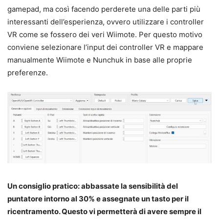
gamepad, ma così facendo perderete una delle parti più
interessanti dell’esperienza, ovvero utilizzare i controller
VR come se fossero dei veri Wiimote. Per questo motivo
conviene selezionare l’input dei controller VR e mappare
manualmente Wiimote e Nunchuk in base alle proprie
preferenze.
Un consiglio pratico: abbassate la sensibilità del
puntatore intorno al 30% e assegnate un tasto per il
ricentramento. Questo vi permetterà di avere sempre il