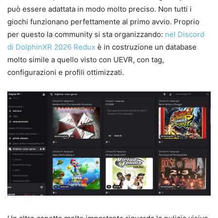
può essere adattata in modo molto preciso. Non tutti i
giochi funzionano perfettamente al primo avvio. Proprio
per questo la community si sta organizzando:
nel Discord
di DolphinXR 2026 Redux
è in costruzione un database
molto simile a quello visto con UEVR, con tag,
configurazioni e profili ottimizzati.