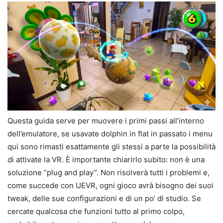
Questa guida serve per muovere i primi passi all’interno
dell’emulatore, se usavate dolphin in flat in passato i menu
qui sono rimasti esattamente gli stessi a parte la possibilità
di attivate la VR. È importante chiarirlo subito: non è una
soluzione “plug and play”. Non risolverà tutti i problemi e,
come succede con UEVR, ogni gioco avrà bisogno dei suoi
tweak, delle sue configurazioni e di un po’ di studio. Se
cercate qualcosa che funzioni tutto al primo colpo,