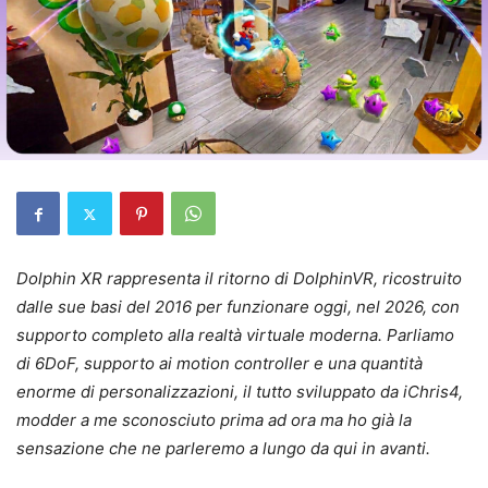
Dolphin XR rappresenta il ritorno di DolphinVR, ricostruito
dalle sue basi del 2016 per funzionare oggi, nel 2026, con
supporto completo alla realtà virtuale moderna. Parliamo
di 6DoF, supporto ai motion controller e una quantità
enorme di personalizzazioni, il tutto sviluppato da iChris4,
modder a me sconosciuto prima ad ora ma ho già la
sensazione che ne parleremo a lungo da qui in avanti.