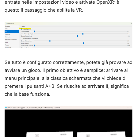
entrate nelle impostazioni video e attivate OpenXR: è
questo il passaggio che abilita la VR.
Se tutto è configurato correttamente, potete già provare ad
avviare un gioco. Il primo obiettivo è semplice: arrivare al
menu principale, alla classica schermata che vi chiede di
premere i pulsanti A+B. Se riuscite ad arrivare lì, significa
che la base funziona.