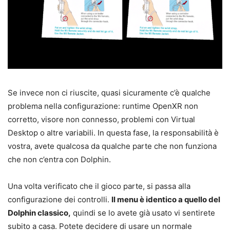
Se invece non ci riuscite, quasi sicuramente c’è qualche
problema nella configurazione: runtime OpenXR non
corretto, visore non connesso, problemi con Virtual
Desktop o altre variabili. In questa fase, la responsabilità è
vostra, avete qualcosa da qualche parte che non funziona
che non c’entra con Dolphin.
Una volta verificato che il gioco parte, si passa alla
configurazione dei controlli.
Il menu è identico a quello del
Dolphin classico,
quindi se lo avete già usato vi sentirete
subito a casa. Potete decidere di usare un normale