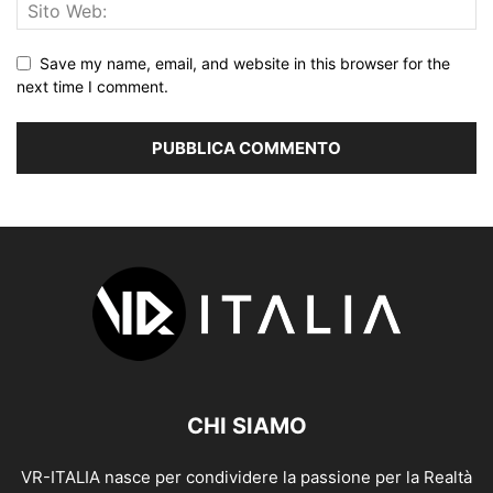
Save my name, email, and website in this browser for the
next time I comment.
CHI SIAMO
VR-ITALIA nasce per condividere la passione per la Realtà