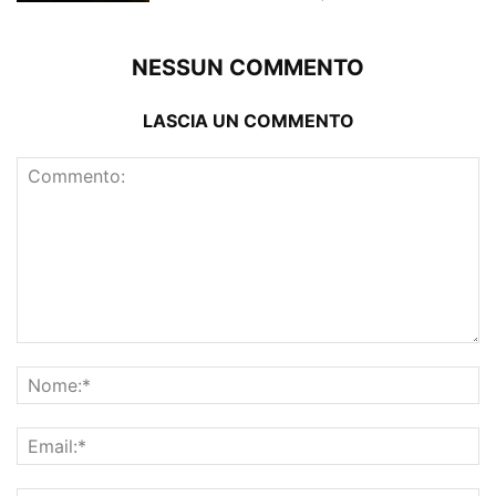
NESSUN COMMENTO
LASCIA UN COMMENTO