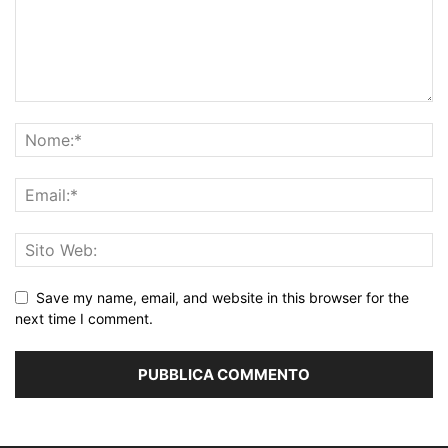
Save my name, email, and website in this browser for the
next time I comment.