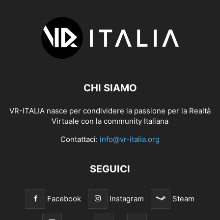
CHI SIAMO
VR-ITALIA nasce per condividere la passione per la Realtà
Virtuale con la community Italiana
Contattaci:
info@vr-italia.org
SEGUICI
Facebook
Instagram
Steam