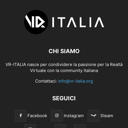
CHI SIAMO
VR-ITALIA nasce per condividere la passione per la Realtà
Virtuale con la community Italiana
Contattaci:
info@vr-italia.org
SEGUICI
Facebook
Instagram
Steam