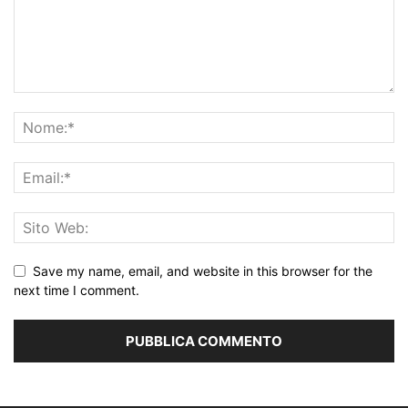
Save my name, email, and website in this browser for the
next time I comment.