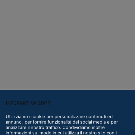
INFORMATIVA GDPR
Utilizziamo i cookie per personalizzare contenuti ed
annunci, per fornire funzionalità dei social media e per
analizzare il nostro traffico. Condividiamo inoltre
informazioni sul modo in cui utilizza il nostro sito con i