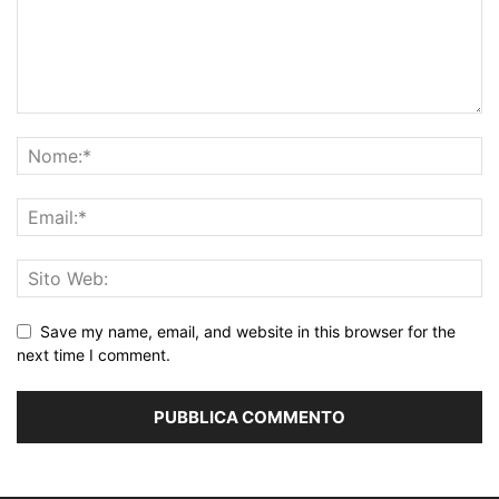
Save my name, email, and website in this browser for the
next time I comment.