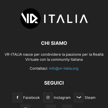
CHI SIAMO
VR-ITALIA nasce per condividere la passione per la Realtà
Virtuale con la community Italiana
Contattaci:
info@vr-italia.org
SEGUICI
Facebook
Instagram
Steam