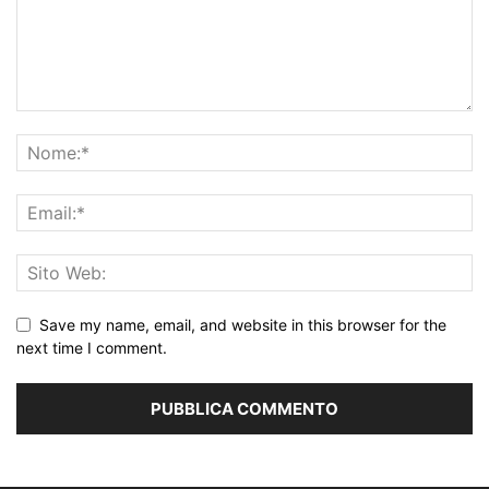
Save my name, email, and website in this browser for the
next time I comment.