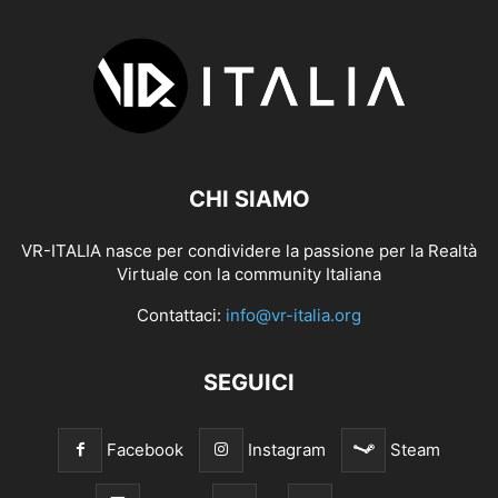
CHI SIAMO
VR-ITALIA nasce per condividere la passione per la Realtà
Virtuale con la community Italiana
Contattaci:
info@vr-italia.org
SEGUICI
Facebook
Instagram
Steam