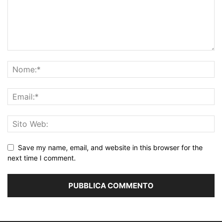
Save my name, email, and website in this browser for the
next time I comment.