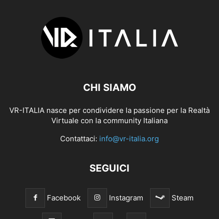
CHI SIAMO
VR-ITALIA nasce per condividere la passione per la Realtà
Virtuale con la community Italiana
Contattaci:
info@vr-italia.org
SEGUICI
Facebook
Instagram
Steam