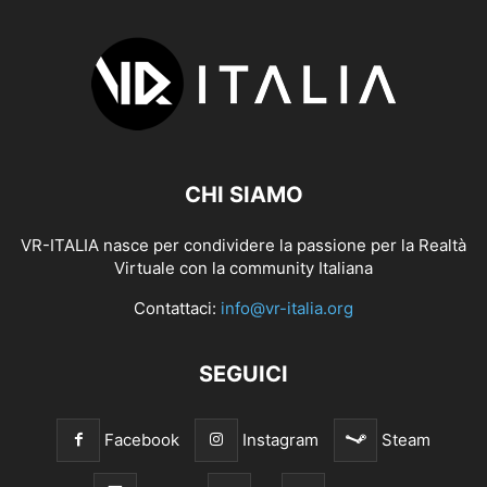
CHI SIAMO
VR-ITALIA nasce per condividere la passione per la Realtà
Virtuale con la community Italiana
Contattaci:
info@vr-italia.org
SEGUICI
Facebook
Instagram
Steam