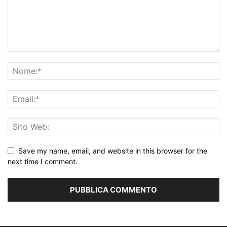
Save my name, email, and website in this browser for the
next time I comment.