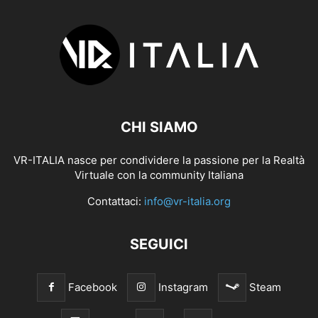
CHI SIAMO
VR-ITALIA nasce per condividere la passione per la Realtà
Virtuale con la community Italiana
Contattaci:
info@vr-italia.org
SEGUICI
Facebook
Instagram
Steam