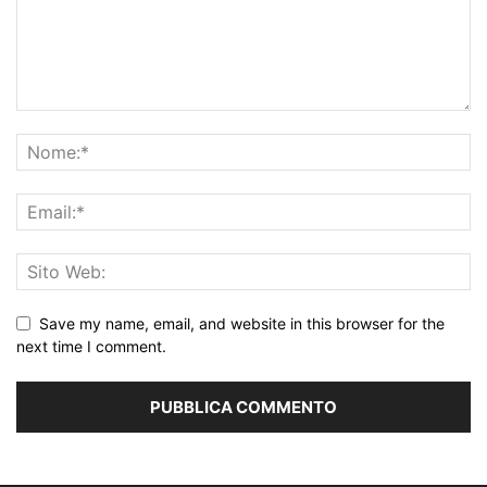
Save my name, email, and website in this browser for the
next time I comment.