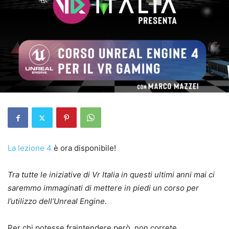
La lezione 4
è ora disponibile!
Tra tutte le iniziative di Vr Italia in questi ultimi anni mai ci
saremmo immaginati di mettere in piedi un corso per
l’utilizzo dell’Unreal Engine.
Per chi potesse fraintendere però, non correte