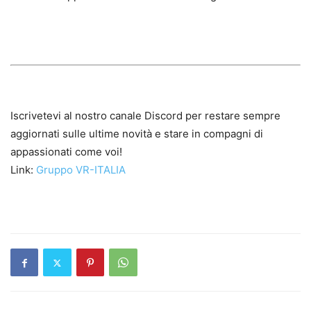
Iscrivetevi al nostro canale Discord per restare sempre
aggiornati sulle ultime novità e stare in compagni di
appassionati come voi!
Link:
Gruppo VR-ITALIA