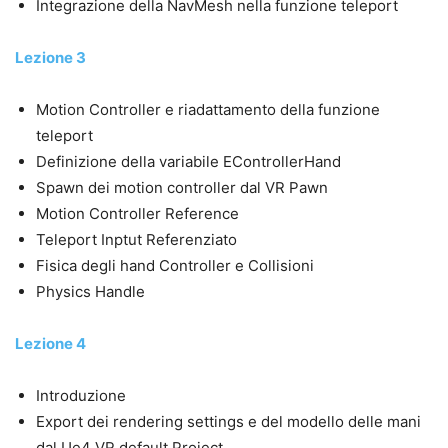
Integrazione della NavMesh nella funzione teleport
Lezione 3
Motion Controller e riadattamento della funzione
teleport
Definizione della variabile EControllerHand
Spawn dei motion controller dal VR Pawn
Motion Controller Reference
Teleport Inptut Referenziato
Fisica degli hand Controller e Collisioni
Physics Handle
Lezione 4
Introduzione
Export dei rendering settings e del modello delle mani
dal Ue4 VR default Project