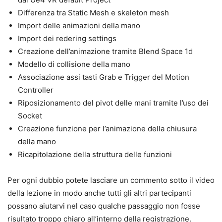
Differenza tra Static Mesh e skeleton mesh
Import delle animazioni della mano
Import dei redering settings
Creazione dell’animazione tramite Blend Space 1d
Modello di collisione della mano
Associazione assi tasti Grab e Trigger del Motion
Controller
Riposizionamento del pivot delle mani tramite l’uso dei
Socket
Creazione funzione per l’animazione della chiusura
della mano
Ricapitolazione della struttura delle funzioni
Per ogni dubbio potete lasciare un commento sotto il video
della lezione in modo anche tutti gli altri partecipanti
possano aiutarvi nel caso qualche passaggio non fosse
risultato troppo chiaro all’interno della registrazione.