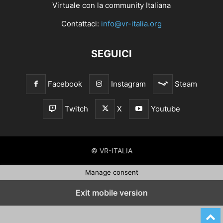
Virtuale con la community Italiana
Contattaci:
info@vr-italia.org
SEGUICI
Facebook
Instagram
Steam
Twitch
X
Youtube
© VR-ITALIA
Manage consent
Exit mobile version