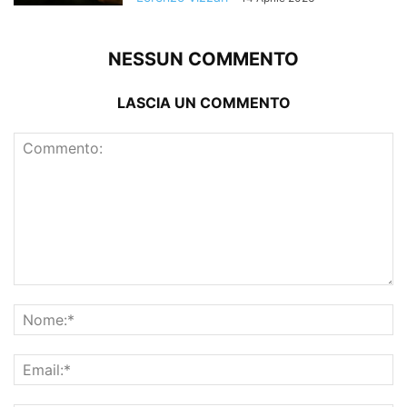
NESSUN COMMENTO
LASCIA UN COMMENTO