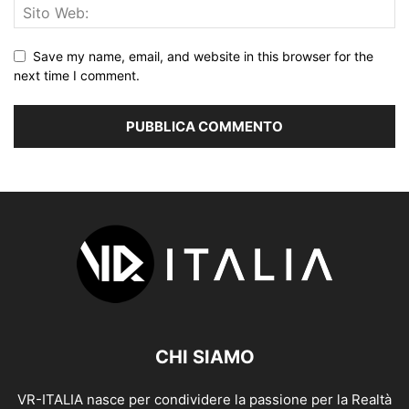
Save my name, email, and website in this browser for the
next time I comment.
CHI SIAMO
VR-ITALIA nasce per condividere la passione per la Realtà