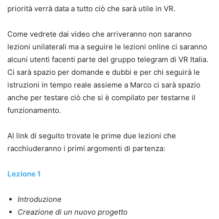
priorità verrà data a tutto ciò che sarà utile in VR.
Come vedrete dai video che arriveranno non saranno
lezioni unilaterali ma a seguire le lezioni online ci saranno
alcuni utenti facenti parte del gruppo telegram di VR Italia.
Ci sarà spazio per domande e dubbi e per chi seguirà le
istruzioni in tempo reale assieme a Marco ci sarà spazio
anche per testare ciò che si è compilato per testarne il
funzionamento.
Al link di seguito trovate le prime due lezioni che
racchiuderanno i primi argomenti di partenza:
Lezione 1
Introduzione
Creazione di un nuovo progetto