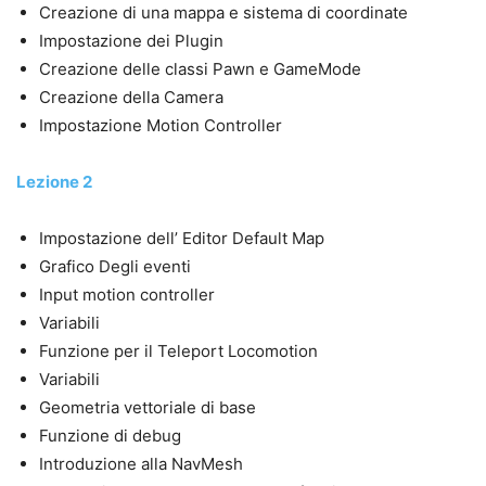
Creazione di una mappa e sistema di coordinate
Impostazione dei Plugin
Creazione delle classi Pawn e GameMode
Creazione della Camera
Impostazione Motion Controller
Lezione 2
Impostazione dell’ Editor Default Map
Grafico Degli eventi
Input motion controller
Variabili
Funzione per il Teleport Locomotion
Variabili
Geometria vettoriale di base
Funzione di debug
Introduzione alla NavMesh