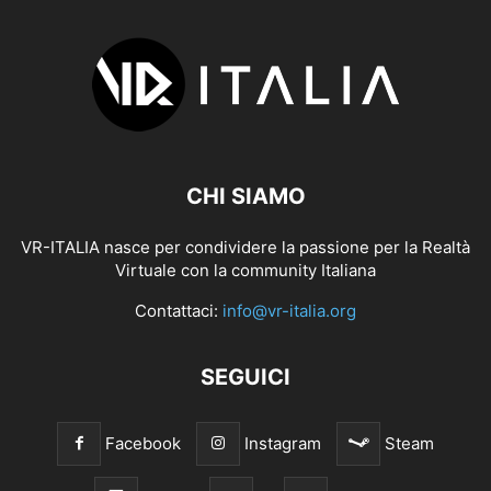
CHI SIAMO
VR-ITALIA nasce per condividere la passione per la Realtà
Virtuale con la community Italiana
Contattaci:
info@vr-italia.org
SEGUICI
Facebook
Instagram
Steam