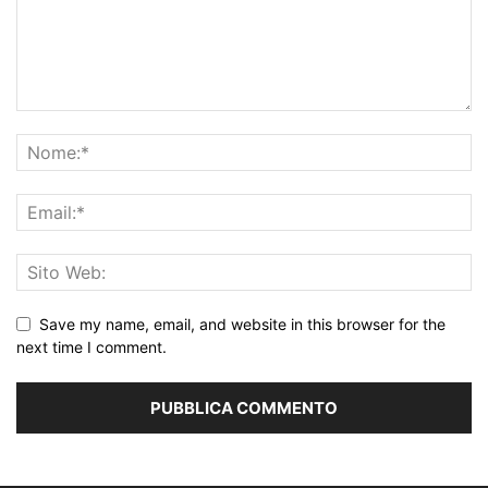
Save my name, email, and website in this browser for the
next time I comment.