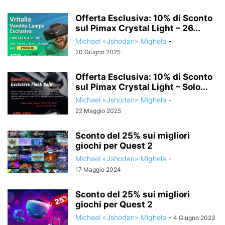
Offerta Esclusiva: 10% di Sconto
sul Pimax Crystal Light – 26...
Michael «Jshodan» Mighela
-
20 Giugno 2025
Offerta Esclusiva: 10% di Sconto
sul Pimax Crystal Light – Solo...
Michael «Jshodan» Mighela
-
22 Maggio 2025
Sconto del 25% sui migliori
giochi per Quest 2
Michael «Jshodan» Mighela
-
17 Maggio 2024
Sconto del 25% sui migliori
giochi per Quest 2
Michael «Jshodan» Mighela
-
4 Giugno 2023