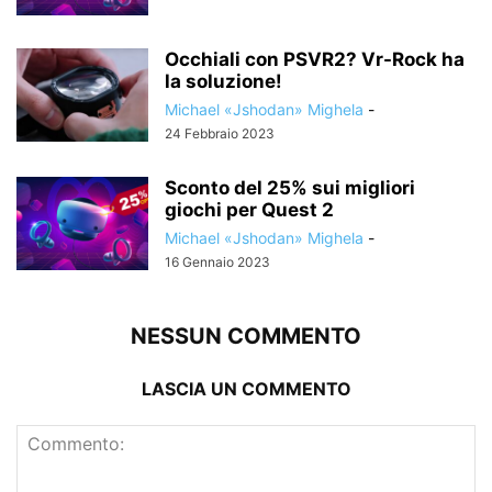
Occhiali con PSVR2? Vr-Rock ha
la soluzione!
Michael «Jshodan» Mighela
-
24 Febbraio 2023
Sconto del 25% sui migliori
giochi per Quest 2
Michael «Jshodan» Mighela
-
16 Gennaio 2023
NESSUN COMMENTO
LASCIA UN COMMENTO