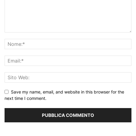
Save my name, email, and website in this browser for the
next time I comment.