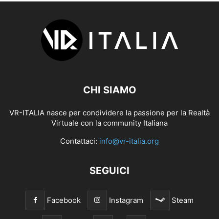
CHI SIAMO
VR-ITALIA nasce per condividere la passione per la Realtà
Virtuale con la community Italiana
Contattaci:
info@vr-italia.org
SEGUICI
Facebook
Instagram
Steam