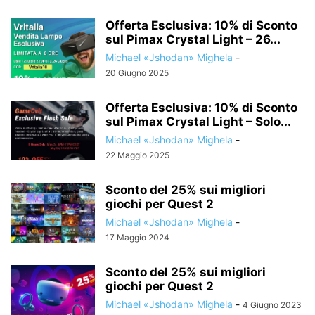
Offerta Esclusiva: 10% di Sconto
sul Pimax Crystal Light – 26...
Michael «Jshodan» Mighela
-
20 Giugno 2025
Offerta Esclusiva: 10% di Sconto
sul Pimax Crystal Light – Solo...
Michael «Jshodan» Mighela
-
22 Maggio 2025
Sconto del 25% sui migliori
giochi per Quest 2
Michael «Jshodan» Mighela
-
17 Maggio 2024
Sconto del 25% sui migliori
giochi per Quest 2
Michael «Jshodan» Mighela
-
4 Giugno 2023