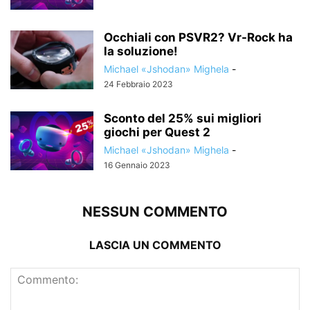
Occhiali con PSVR2? Vr-Rock ha
la soluzione!
Michael «Jshodan» Mighela
-
24 Febbraio 2023
Sconto del 25% sui migliori
giochi per Quest 2
Michael «Jshodan» Mighela
-
16 Gennaio 2023
NESSUN COMMENTO
LASCIA UN COMMENTO