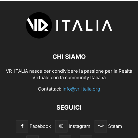
CHI SIAMO
VR-ITALIA nasce per condividere la passione per la Realtà
Virtuale con la community Italiana
Contattaci:
info@vr-italia.org
SEGUICI
Facebook
Instagram
Steam