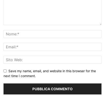
Save my name, email, and website in this browser for the
next time I comment.