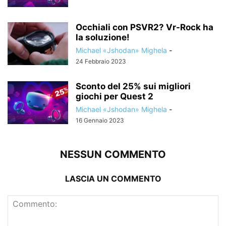
Occhiali con PSVR2? Vr-Rock ha
la soluzione!
Michael «Jshodan» Mighela
-
24 Febbraio 2023
Sconto del 25% sui migliori
giochi per Quest 2
Michael «Jshodan» Mighela
-
16 Gennaio 2023
NESSUN COMMENTO
LASCIA UN COMMENTO