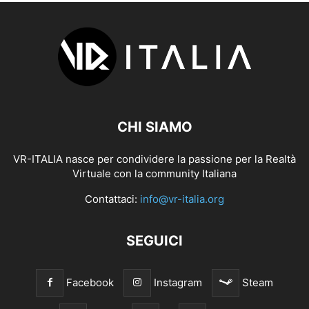
CHI SIAMO
VR-ITALIA nasce per condividere la passione per la Realtà
Virtuale con la community Italiana
Contattaci:
info@vr-italia.org
SEGUICI
Facebook
Instagram
Steam