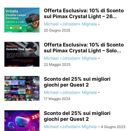
Offerta Esclusiva: 10% di Sconto
sul Pimax Crystal Light – 26...
Michael «Jshodan» Mighela
-
20 Giugno 2025
Offerta Esclusiva: 10% di Sconto
sul Pimax Crystal Light – Solo...
Michael «Jshodan» Mighela
-
22 Maggio 2025
Sconto del 25% sui migliori
giochi per Quest 2
Michael «Jshodan» Mighela
-
17 Maggio 2024
Sconto del 25% sui migliori
giochi per Quest 2
Michael «Jshodan» Mighela
-
4 Giugno 2023