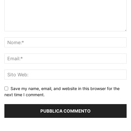
Save my name, email, and website in this browser for the
next time I comment.