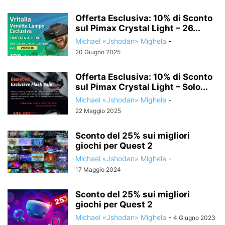
Offerta Esclusiva: 10% di Sconto
sul Pimax Crystal Light – 26...
Michael «Jshodan» Mighela
-
20 Giugno 2025
Offerta Esclusiva: 10% di Sconto
sul Pimax Crystal Light – Solo...
Michael «Jshodan» Mighela
-
22 Maggio 2025
Sconto del 25% sui migliori
giochi per Quest 2
Michael «Jshodan» Mighela
-
17 Maggio 2024
Sconto del 25% sui migliori
giochi per Quest 2
Michael «Jshodan» Mighela
-
4 Giugno 2023