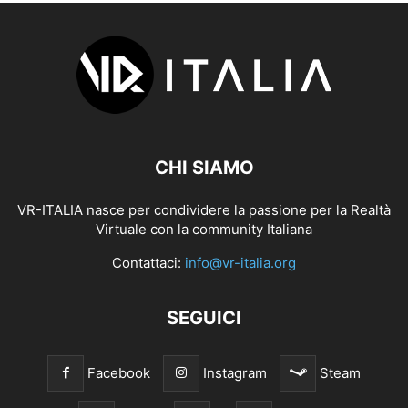
CHI SIAMO
VR-ITALIA nasce per condividere la passione per la Realtà
Virtuale con la community Italiana
Contattaci:
info@vr-italia.org
SEGUICI
Facebook
Instagram
Steam