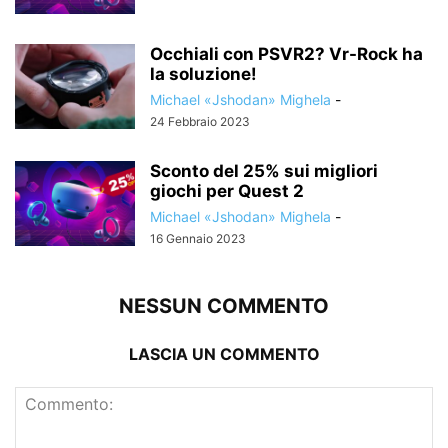
Occhiali con PSVR2? Vr-Rock ha
la soluzione!
Michael «Jshodan» Mighela
-
24 Febbraio 2023
Sconto del 25% sui migliori
giochi per Quest 2
Michael «Jshodan» Mighela
-
16 Gennaio 2023
NESSUN COMMENTO
LASCIA UN COMMENTO