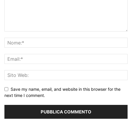
Save my name, email, and website in this browser for the
next time I comment.