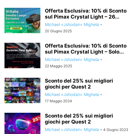
Offerta Esclusiva: 10% di Sconto
sul Pimax Crystal Light – 26...
Michael «Jshodan» Mighela
-
20 Giugno 2025
Offerta Esclusiva: 10% di Sconto
sul Pimax Crystal Light – Solo...
Michael «Jshodan» Mighela
-
22 Maggio 2025
Sconto del 25% sui migliori
giochi per Quest 2
Michael «Jshodan» Mighela
-
17 Maggio 2024
Sconto del 25% sui migliori
giochi per Quest 2
Michael «Jshodan» Mighela
-
4 Giugno 2023