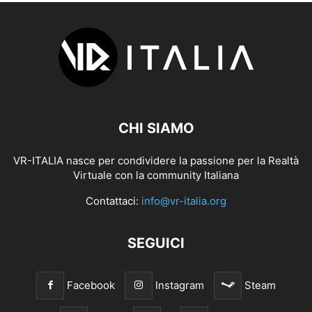
CHI SIAMO
VR-ITALIA nasce per condividere la passione per la Realtà
Virtuale con la community Italiana
Contattaci:
info@vr-italia.org
SEGUICI
Facebook
Instagram
Steam