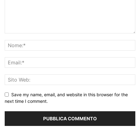
Save my name, email, and website in this browser for the
next time I comment.