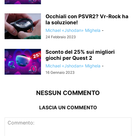
Occhiali con PSVR2? Vr-Rock ha
la soluzione!
Michael «Jshodan» Mighela
-
24 Febbraio 2023
Sconto del 25% sui migliori
giochi per Quest 2
Michael «Jshodan» Mighela
-
16 Gennaio 2023
NESSUN COMMENTO
LASCIA UN COMMENTO